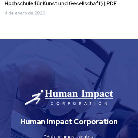
Hochschule für Kunst und Gesellschaft) | PDF
4 de enero de 2026
Human Impact Corporation
“Potenciamos talentos,