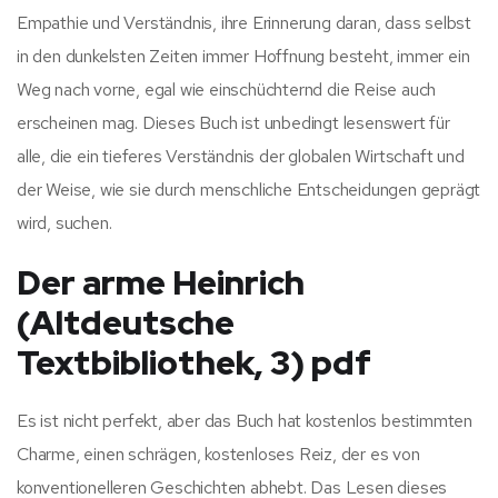
Empathie und Verständnis, ihre Erinnerung daran, dass selbst
in den dunkelsten Zeiten immer Hoffnung besteht, immer ein
Weg nach vorne, egal wie einschüchternd die Reise auch
erscheinen mag. Dieses Buch ist unbedingt lesenswert für
alle, die ein tieferes Verständnis der globalen Wirtschaft und
der Weise, wie sie durch menschliche Entscheidungen geprägt
wird, suchen.
Der arme Heinrich
(Altdeutsche
Textbibliothek, 3) pdf
Es ist nicht perfekt, aber das Buch hat kostenlos bestimmten
Charme, einen schrägen, kostenloses Reiz, der es von
konventionelleren Geschichten abhebt. Das Lesen dieses