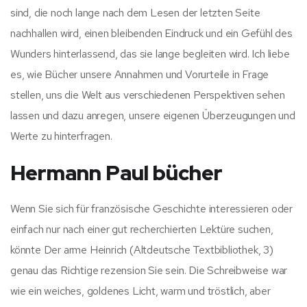
sind, die noch lange nach dem Lesen der letzten Seite
nachhallen wird, einen bleibenden Eindruck und ein Gefühl des
Wunders hinterlassend, das sie lange begleiten wird. Ich liebe
es, wie Bücher unsere Annahmen und Vorurteile in Frage
stellen, uns die Welt aus verschiedenen Perspektiven sehen
lassen und dazu anregen, unsere eigenen Überzeugungen und
Werte zu hinterfragen.
Hermann Paul bücher
Wenn Sie sich für französische Geschichte interessieren oder
einfach nur nach einer gut recherchierten Lektüre suchen,
könnte Der arme Heinrich (Altdeutsche Textbibliothek, 3)
genau das Richtige rezension Sie sein. Die Schreibweise war
wie ein weiches, goldenes Licht, warm und tröstlich, aber