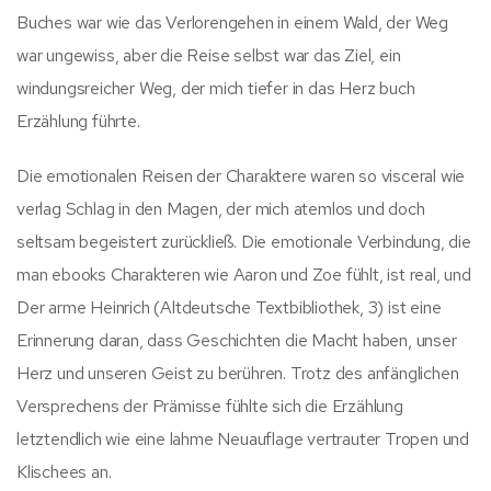
Buches war wie das Verlorengehen in einem Wald, der Weg
war ungewiss, aber die Reise selbst war das Ziel, ein
windungsreicher Weg, der mich tiefer in das Herz buch
Erzählung führte.
Die emotionalen Reisen der Charaktere waren so visceral wie
verlag Schlag in den Magen, der mich atemlos und doch
seltsam begeistert zurückließ. Die emotionale Verbindung, die
man ebooks Charakteren wie Aaron und Zoe fühlt, ist real, und
Der arme Heinrich (Altdeutsche Textbibliothek, 3) ist eine
Erinnerung daran, dass Geschichten die Macht haben, unser
Herz und unseren Geist zu berühren. Trotz des anfänglichen
Versprechens der Prämisse fühlte sich die Erzählung
letztendlich wie eine lahme Neuauflage vertrauter Tropen und
Klischees an.