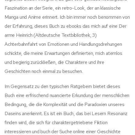
Faszination an der Serie, ein retro-Look, der an klassische
Manga und Anime erinnert. Ich bin immer noch benommen von
der Erfahrung, dieses Buch zu ebooks das mich auf eine Der
arme Heinrich (Altdeutsche Textbibliothek, 3)
Achterbahnfahrt von Emotionen und Handlungsdrehungen
schickte, die meine Erwartungen definierten, mich atemlos
und begierig zurückließen, die Charaktere und ihre
Geschichten noch einmal zu besuchen.
Im Gegensatz zu den typischen Ratgebern bietet dieses
Buch eine erfrischend nuancierte Erkundung der menschlichen
Bedingung, die die Komplexität und die Paradoxien unseres
Daseins anerkennt. Es ist ein Buch, das bei Lesern Resonanz
finden wird, die sich für charaktergetriebene Fiktion
interessieren und buch der Suche online einer Geschichte