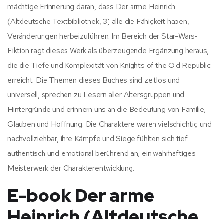
mächtige Erinnerung daran, dass Der arme Heinrich
(Altdeutsche Textbibliothek, 3) alle die Fähigkeit haben,
Veränderungen herbeizuführen. Im Bereich der Star-Wars-
Fiktion ragt dieses Werk als überzeugende Ergänzung heraus,
die die Tiefe und Komplexität von Knights of the Old Republic
erreicht. Die Themen dieses Buches sind zeitlos und
universell, sprechen zu Lesern aller Altersgruppen und
Hintergründe und erinnern uns an die Bedeutung von Familie,
Glauben und Hoffnung. Die Charaktere waren vielschichtig und
nachvollziehbar, ihre Kämpfe und Siege fühlten sich tief
authentisch und emotional berührend an, ein wahrhaftiges
Meisterwerk der Charakterentwicklung.
E-book Der arme
Heinrich (Altdeutsche