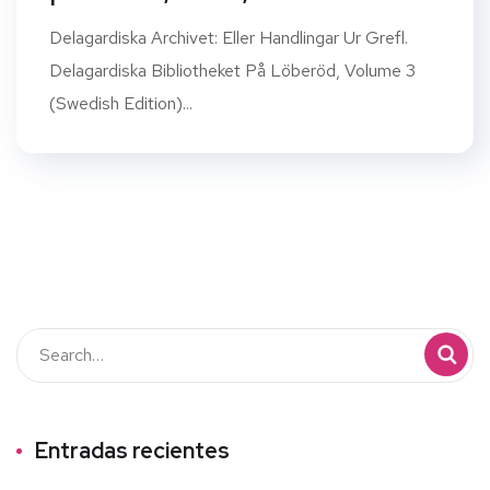
Delagardiska Archivet: Eller Handlingar Ur Grefl.
Delagardiska Bibliotheket På Löberöd, Volume 3
(Swedish Edition)...
Entradas recientes