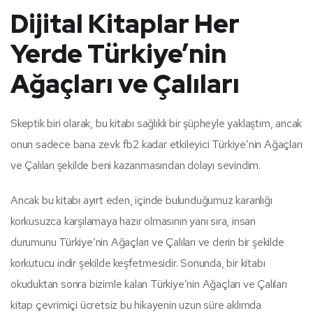
Dijital Kitaplar Her
Yerde Türkiye’nin
Ağaçları ve Çalıları
Skeptik biri olarak, bu kitabı sağlıklı bir şüpheyle yaklaştım, ancak
onun sadece bana zevk fb2 kadar etkileyici Türkiye’nin Ağaçları
ve Çalıları şekilde beni kazanmasından dolayı sevindim.
Ancak bu kitabı ayırt eden, içinde bulunduğumuz karanlığı
korkusuzca karşılamaya hazır olmasının yanı sıra, insan
durumunu Türkiye’nin Ağaçları ve Çalıları ve derin bir şekilde
korkutucu indir şekilde keşfetmesidir. Sonunda, bir kitabı
okuduktan sonra bizimle kalan Türkiye’nin Ağaçları ve Çalıları
kitap çevrimiçi ücretsiz bu hikayenin uzun süre aklımda