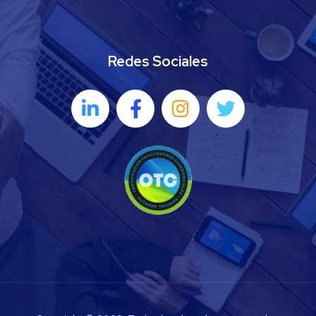
Redes Sociales