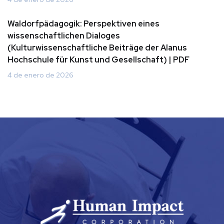
Waldorfpädagogik: Perspektiven eines
wissenschaftlichen Dialoges
(Kulturwissenschaftliche Beiträge der Alanus
Hochschule für Kunst und Gesellschaft) | PDF
4 de enero de 2026