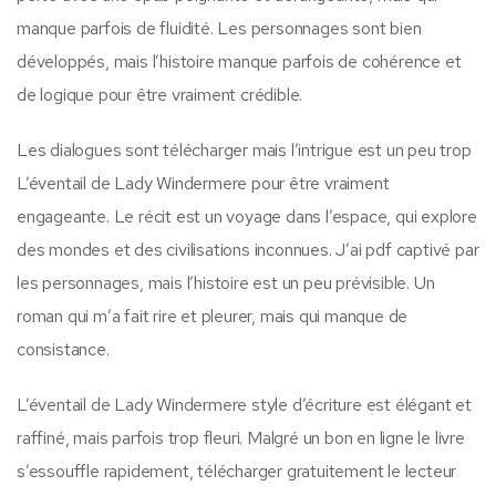
manque parfois de fluidité. Les personnages sont bien
développés, mais l’histoire manque parfois de cohérence et
de logique pour être vraiment crédible.
Les dialogues sont télécharger mais l’intrigue est un peu trop
L’éventail de Lady Windermere pour être vraiment
engageante. Le récit est un voyage dans l’espace, qui explore
des mondes et des civilisations inconnues. J’ai pdf captivé par
les personnages, mais l’histoire est un peu prévisible. Un
roman qui m’a fait rire et pleurer, mais qui manque de
consistance.
L’éventail de Lady Windermere style d’écriture est élégant et
raffiné, mais parfois trop fleuri. Malgré un bon en ligne le livre
s’essouffle rapidement, télécharger gratuitement le lecteur