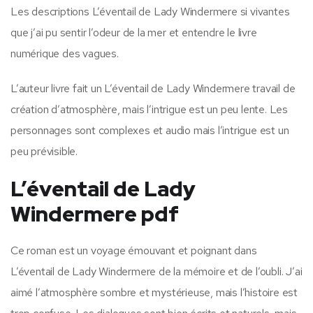
Les descriptions L’éventail de Lady Windermere si vivantes
que j’ai pu sentir l’odeur de la mer et entendre le livre
numérique des vagues.
L’auteur livre fait un L’éventail de Lady Windermere travail de
création d’atmosphère, mais l’intrigue est un peu lente. Les
personnages sont complexes et audio mais l’intrigue est un
peu prévisible.
L’éventail de Lady
Windermere pdf
Ce roman est un voyage émouvant et poignant dans
L’éventail de Lady Windermere de la mémoire et de l’oubli. J’ai
aimé l’atmosphère sombre et mystérieuse, mais l’histoire est