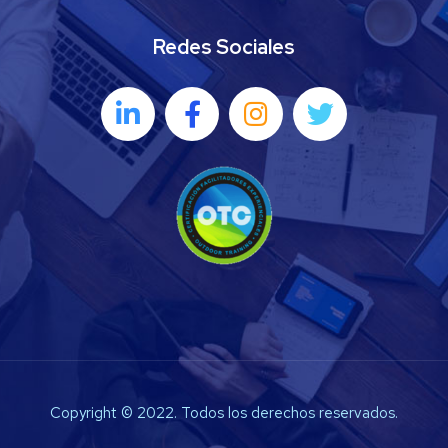
Redes Sociales
Copyright © 2022. Todos los derechos reservados.