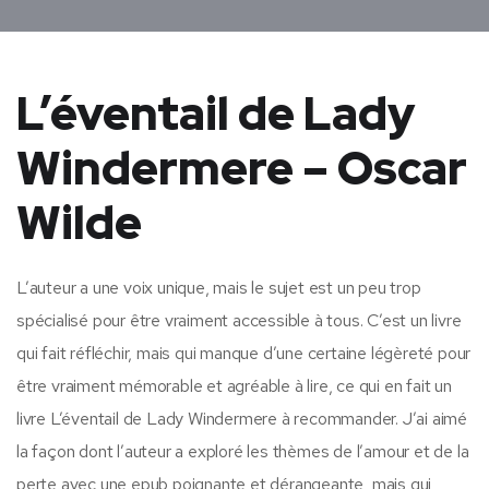
L’éventail de Lady
Windermere – Oscar
Wilde
L’auteur a une voix unique, mais le sujet est un peu trop
spécialisé pour être vraiment accessible à tous. C’est un livre
qui fait réfléchir, mais qui manque d’une certaine légèreté pour
être vraiment mémorable et agréable à lire, ce qui en fait un
livre L’éventail de Lady Windermere à recommander. J’ai aimé
la façon dont l’auteur a exploré les thèmes de l’amour et de la
perte avec une epub poignante et dérangeante, mais qui