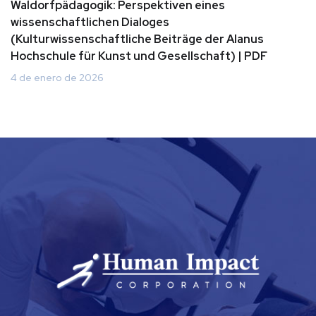
Waldorfpädagogik: Perspektiven eines
wissenschaftlichen Dialoges
(Kulturwissenschaftliche Beiträge der Alanus
Hochschule für Kunst und Gesellschaft) | PDF
4 de enero de 2026