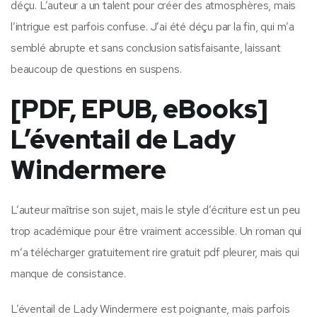
déçu. L’auteur a un talent pour créer des atmosphères, mais
l’intrigue est parfois confuse. J’ai été déçu par la fin, qui m’a
semblé abrupte et sans conclusion satisfaisante, laissant
beaucoup de questions en suspens.
[PDF, EPUB, eBooks]
L’éventail de Lady
Windermere
L’auteur maîtrise son sujet, mais le style d’écriture est un peu
trop académique pour être vraiment accessible. Un roman qui
m’a télécharger gratuitement rire gratuit pdf pleurer, mais qui
manque de consistance.
L’éventail de Lady Windermere est poignante, mais parfois