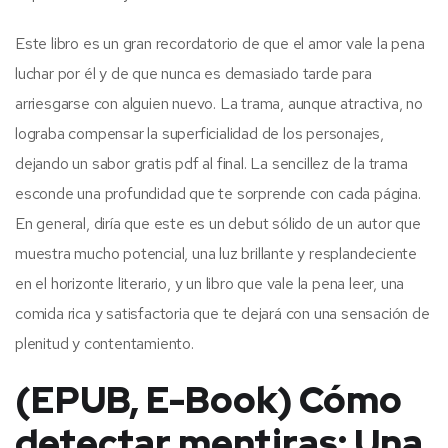
Este libro es un gran recordatorio de que el amor vale la pena
luchar por él y de que nunca es demasiado tarde para
arriesgarse con alguien nuevo. La trama, aunque atractiva, no
lograba compensar la superficialidad de los personajes,
dejando un sabor gratis pdf al final. La sencillez de la trama
esconde una profundidad que te sorprende con cada página.
En general, diría que este es un debut sólido de un autor que
muestra mucho potencial, una luz brillante y resplandeciente
en el horizonte literario, y un libro que vale la pena leer, una
comida rica y satisfactoria que te dejará con una sensación de
plenitud y contentamiento.
(EPUB, E-Book) Cómo
detectar mentiras: Una