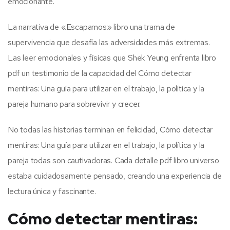
emocionante.
La narrativa de «Escapamos» libro una trama de
supervivencia que desafía las adversidades más extremas.
Las leer emocionales y físicas que Shek Yeung enfrenta libro
pdf un testimonio de la capacidad del Cómo detectar
mentiras: Una guía para utilizar en el trabajo, la política y la
pareja humano para sobrevivir y crecer.
No todas las historias terminan en felicidad, Cómo detectar
mentiras: Una guía para utilizar en el trabajo, la política y la
pareja todas son cautivadoras. Cada detalle pdf libro universo
estaba cuidadosamente pensado, creando una experiencia de
lectura única y fascinante.
Cómo detectar mentiras: