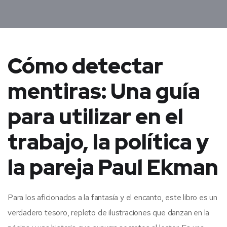
Cómo detectar
mentiras: Una guía
para utilizar en el
trabajo, la política y
la pareja Paul Ekman
Para los aficionados a la fantasía y el encanto, este libro es un
verdadero tesoro, repleto de ilustraciones que danzan en la