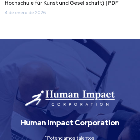
Hochschule für Kunst und Gesellschaft) | PDF
4 de enero de 2026
Human Impact Corporation
“Potenciamos talentos,