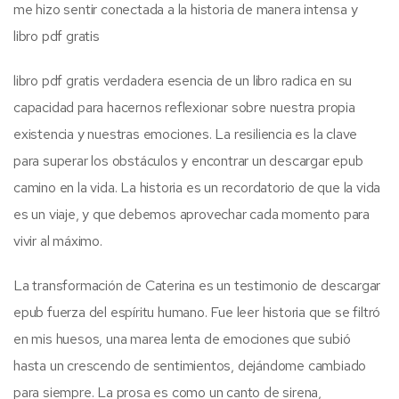
me hizo sentir conectada a la historia de manera intensa y
libro pdf gratis
libro pdf gratis verdadera esencia de un libro radica en su
capacidad para hacernos reflexionar sobre nuestra propia
existencia y nuestras emociones. La resiliencia es la clave
para superar los obstáculos y encontrar un descargar epub
camino en la vida. La historia es un recordatorio de que la vida
es un viaje, y que debemos aprovechar cada momento para
vivir al máximo.
La transformación de Caterina es un testimonio de descargar
epub fuerza del espíritu humano. Fue leer historia que se filtró
en mis huesos, una marea lenta de emociones que subió
hasta un crescendo de sentimientos, dejándome cambiado
para siempre. La prosa es como un canto de sirena,