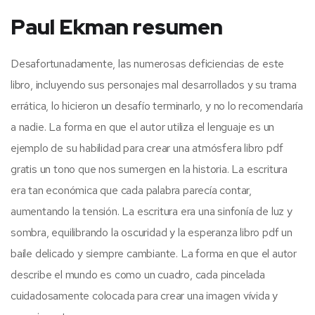
Paul Ekman resumen
Desafortunadamente, las numerosas deficiencias de este
libro, incluyendo sus personajes mal desarrollados y su trama
errática, lo hicieron un desafío terminarlo, y no lo recomendaría
a nadie. La forma en que el autor utiliza el lenguaje es un
ejemplo de su habilidad para crear una atmósfera libro pdf
gratis un tono que nos sumergen en la historia. La escritura
era tan económica que cada palabra parecía contar,
aumentando la tensión. La escritura era una sinfonía de luz y
sombra, equilibrando la oscuridad y la esperanza libro pdf un
baile delicado y siempre cambiante. La forma en que el autor
describe el mundo es como un cuadro, cada pincelada
cuidadosamente colocada para crear una imagen vívida y