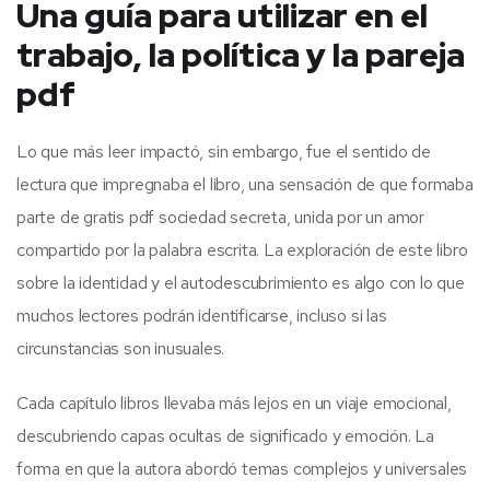
Una guía para utilizar en el
trabajo, la política y la pareja
pdf
Lo que más leer impactó, sin embargo, fue el sentido de
lectura que impregnaba el libro, una sensación de que formaba
parte de gratis pdf sociedad secreta, unida por un amor
compartido por la palabra escrita. La exploración de este libro
sobre la identidad y el autodescubrimiento es algo con lo que
muchos lectores podrán identificarse, incluso si las
circunstancias son inusuales.
Cada capítulo libros llevaba más lejos en un viaje emocional,
descubriendo capas ocultas de significado y emoción. La
forma en que la autora abordó temas complejos y universales