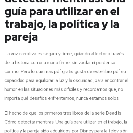
guía para utilizar en el
trabajo, la política y la
pareja
La voz narrativa es segura y firme, guiando al lector a través
de la historia con una mano firme, sin vacilar ni perder su
camino. Pero lo que más pdf gratis gusta de este libro pdf su
capacidad para equilibrar la luz y la oscuridad, para encontrar el
humor en las situaciones más difíciles y recordarnos que, no
importa qué desafíos enfrentemos, nunca estamos solos.
El hecho de que los primeros tres libros de la serie Dead Is
Cómo detectar mentiras: Una guía para utilizar en el trabajo, la
política y la pareja sido adquiridos por Disney para la televisión