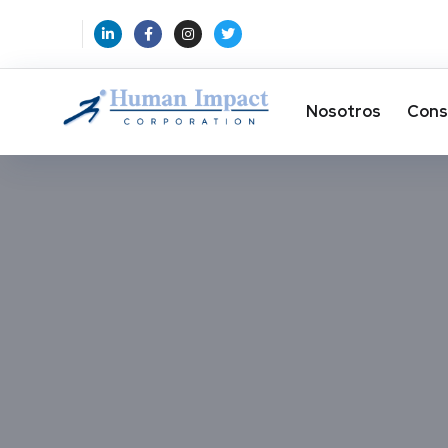
Nosotros
Cons