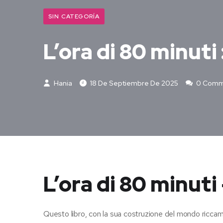
SIN CATEGORÍA
L’ora di 80 minuti 
Hania
18 De Septiembre De 2025
0 Comm
L’ora di 80 minuti
Questo libro, con la sua costruzione del mondo ricc