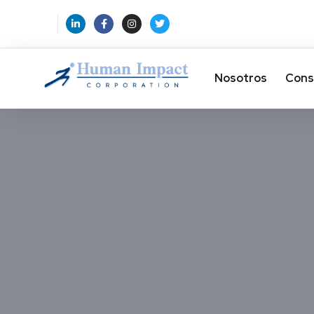
Nosotros
Cons