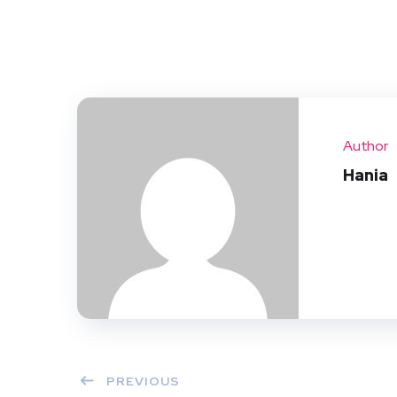
Author
Hania
PREVIOUS