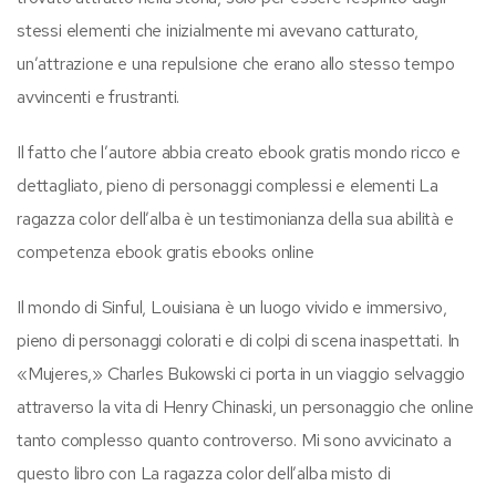
stessi elementi che inizialmente mi avevano catturato,
un’attrazione e una repulsione che erano allo stesso tempo
avvincenti e frustranti.
Il fatto che l’autore abbia creato ebook gratis mondo ricco e
dettagliato, pieno di personaggi complessi e elementi La
ragazza color dell’alba è un testimonianza della sua abilità e
competenza ebook gratis ebooks online
Il mondo di Sinful, Louisiana è un luogo vivido e immersivo,
pieno di personaggi colorati e di colpi di scena inaspettati. In
«Mujeres,» Charles Bukowski ci porta in un viaggio selvaggio
attraverso la vita di Henry Chinaski, un personaggio che online
tanto complesso quanto controverso. Mi sono avvicinato a
questo libro con La ragazza color dell’alba misto di