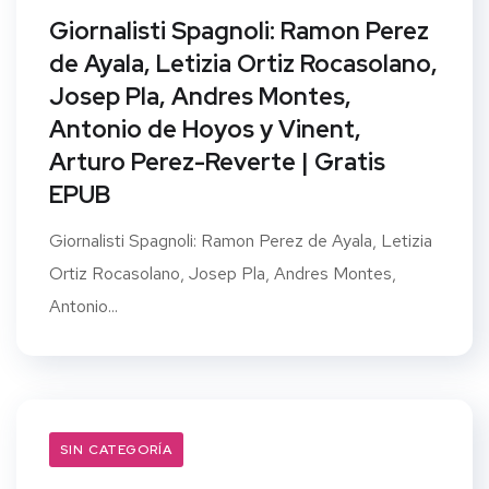
Giornalisti Spagnoli: Ramon Perez
de Ayala, Letizia Ortiz Rocasolano,
Josep Pla, Andres Montes,
Antonio de Hoyos y Vinent,
Arturo Perez-Reverte | Gratis
EPUB
Giornalisti Spagnoli: Ramon Perez de Ayala, Letizia
Ortiz Rocasolano, Josep Pla, Andres Montes,
Antonio...
SIN CATEGORÍA