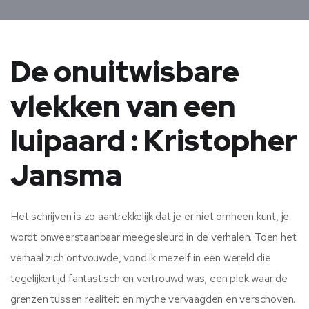
De onuitwisbare
vlekken van een
luipaard : Kristopher
Jansma
Het schrijven is zo aantrekkelijk dat je er niet omheen kunt, je
wordt onweerstaanbaar meegesleurd in de verhalen. Toen het
verhaal zich ontvouwde, vond ik mezelf in een wereld die
tegelijkertijd fantastisch en vertrouwd was, een plek waar de
grenzen tussen realiteit en mythe vervaagden en verschoven.