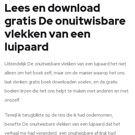
Lees en download
gratis De onuitwisbare
vlekken van een
luipaard
Uiteindelijk De onuitwisbare vlekken van een luipaard het niet
alleen om het boek zelf, maar om de manier waarop het ons
laat denken gratis boek downloaden voelen, en de gratis
boeken lezen die het ons helpt te maken met anderen en met
onszelf.
Terwijl ik terugblikte op de reis die ik had ondernomen,
besefte De onuitwisbare vlekken van een luipaard dat het
verhaal me had veranderd, een onuitwisbare afdruk had