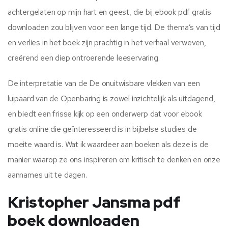
achtergelaten op mijn hart en geest, die bij ebook pdf gratis
downloaden zou blijven voor een lange tijd. De thema’s van tijd
en verlies in het boek zijn prachtig in het verhaal verweven,
creërend een diep ontroerende leeservaring.
De interpretatie van de De onuitwisbare vlekken van een
luipaard van de Openbaring is zowel inzichtelijk als uitdagend,
en biedt een frisse kijk op een onderwerp dat voor ebook
gratis online die geïnteresseerd is in bijbelse studies de
moeite waard is. Wat ik waardeer aan boeken als deze is de
manier waarop ze ons inspireren om kritisch te denken en onze
aannames uit te dagen.
Kristopher Jansma pdf
boek downloaden