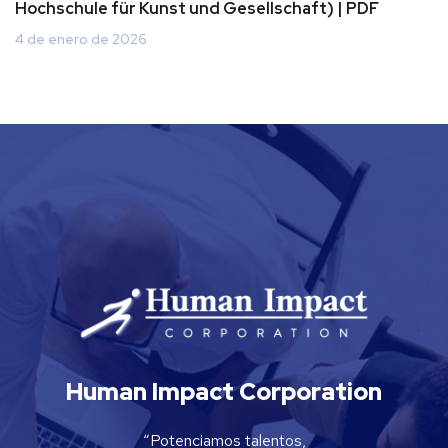
Hochschule für Kunst und Gesellschaft) | PDF
4 de enero de 2026
Human Impact Corporation
“Potenciamos talentos,