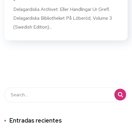
Delagardiska Archivet: Eller Handlingar Ur Grefl.
Delagardiska Bibliotheket På Löberöd, Volume 3
(Swedish Edition)...
Entradas recientes