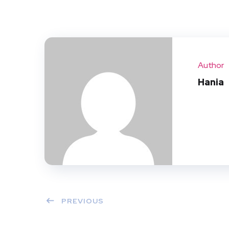
Author
Hania
PREVIOUS