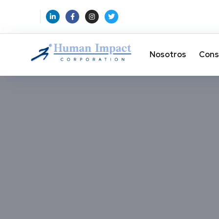
Nosotros
Cons