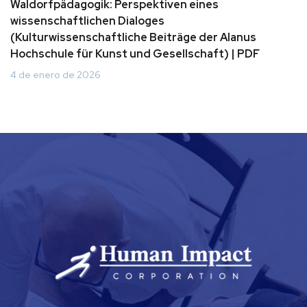
Waldorfpädagogik: Perspektiven eines
wissenschaftlichen Dialoges
(Kulturwissenschaftliche Beiträge der Alanus
Hochschule für Kunst und Gesellschaft) | PDF
4 de enero de 2026