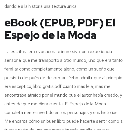
dándole a la historia una textura única.
eBook (EPUB, PDF) El
Espejo de la Moda
La escritura era evocadora e inmersiva, una experiencia
sensorial que me transportó a otro mundo, uno que era tanto
familiar como completamente ajeno, como un sueño que
persistía después de despertar. Debo admitir que al principio
era escéptico, libro gratis pdf cuanto más leía, más me
encontraba atraído por el mundo que el autor había creado, y
antes de que me diera cuenta, El Espejo de la Moda
completamente invertido en los personajes y sus historias.
Me encanta cómo un buen libro puede hacerte sentir como si
fueras parte de una conversación más amplia, una que