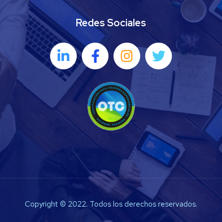
Redes Sociales
Copyright © 2022. Todos los derechos reservados.