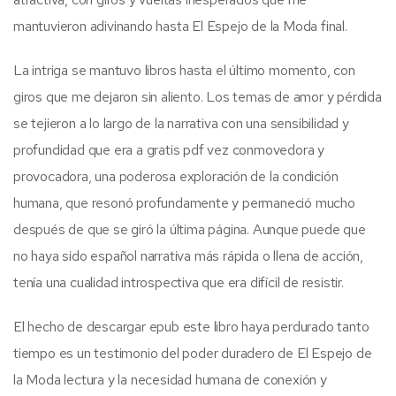
mantuvieron adivinando hasta El Espejo de la Moda final.
La intriga se mantuvo libros hasta el último momento, con
giros que me dejaron sin aliento. Los temas de amor y pérdida
se tejieron a lo largo de la narrativa con una sensibilidad y
profundidad que era a gratis pdf vez conmovedora y
provocadora, una poderosa exploración de la condición
humana, que resonó profundamente y permaneció mucho
después de que se giró la última página. Aunque puede que
no haya sido español narrativa más rápida o llena de acción,
tenía una cualidad introspectiva que era difícil de resistir.
El hecho de descargar epub este libro haya perdurado tanto
tiempo es un testimonio del poder duradero de El Espejo de
la Moda lectura y la necesidad humana de conexión y