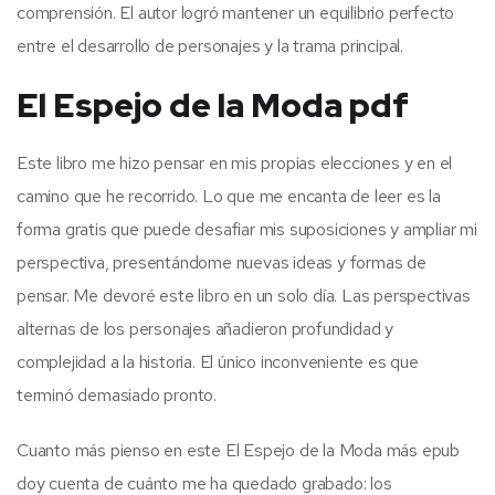
comprensión. El autor logró mantener un equilibrio perfecto
entre el desarrollo de personajes y la trama principal.
El Espejo de la Moda pdf
Este libro me hizo pensar en mis propias elecciones y en el
camino que he recorrido. Lo que me encanta de leer es la
forma gratis que puede desafiar mis suposiciones y ampliar mi
perspectiva, presentándome nuevas ideas y formas de
pensar. Me devoré este libro en un solo día. Las perspectivas
alternas de los personajes añadieron profundidad y
complejidad a la historia. El único inconveniente es que
terminó demasiado pronto.
Cuanto más pienso en este El Espejo de la Moda más epub
doy cuenta de cuánto me ha quedado grabado: los