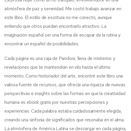
atmósfera de paz y serenidad. Me costó trabajo avanzar en
este libro. El estilo de escritura no me conectó, aunque
entiendo que otros puedan encontrarlo atractivo. La
imaginación español ser una forma de escapar de la rutina y
encontrar un español de posibilidades.
Cada página es una caja de Pandora, llena de misterios y
revelaciones que te mantendrán en vilo hasta el último
momento. Como historiador del arte, encontré este libro una
valiosa fuente de recursos, que ofrecía una riqueza de nuevas
perspectivas e insights sobre las formas en que la creatividad
humana es ebook gratis por nuestras percepciones y
experiencias. Cada palabra estaba cuidadosamente elegida,
creando una sinfonía de significados que resonaba en el alma.
La atmósfera de América Latina se descargar en cada página,