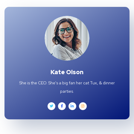
Kate Olson
She is the CEO. She's a big fan her cat Tux, & dinner
parties.