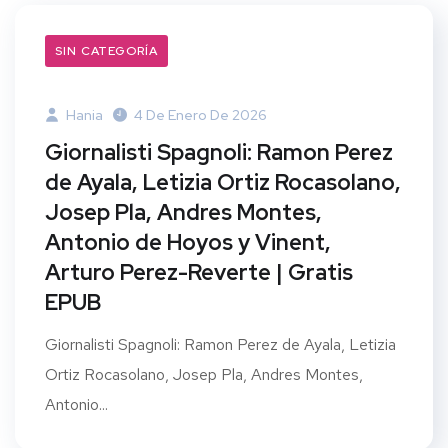
SIN CATEGORÍA
Hania
4 De Enero De 2026
Giornalisti Spagnoli: Ramon Perez
de Ayala, Letizia Ortiz Rocasolano,
Josep Pla, Andres Montes,
Antonio de Hoyos y Vinent,
Arturo Perez-Reverte | Gratis
EPUB
Giornalisti Spagnoli: Ramon Perez de Ayala, Letizia
Ortiz Rocasolano, Josep Pla, Andres Montes,
Antonio...