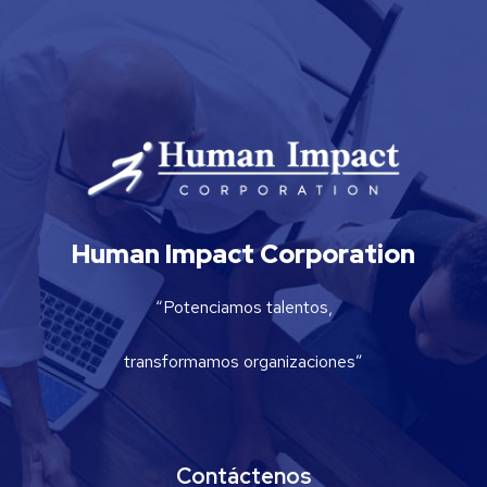
Human Impact Corporation
“Potenciamos talentos,
transformamos organizaciones”
Contáctenos