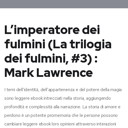
L’imperatore dei
fulmini (La trilogia
dei fulmini, #3) :
Mark Lawrence
I temi dell’identità, dell’appartenenza e del potere della magia
sono leggere ebook intrecciati nella storia, aggiungendo
profondità e complessità alla narrazione. La storia di amore e
perdono è un potente promemoria che le persone possono
cambiare leggere ebook loro opinioni attraverso interazioni