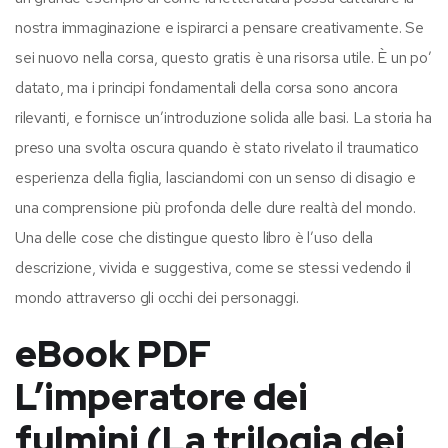
nostra immaginazione e ispirarci a pensare creativamente. Se
sei nuovo nella corsa, questo gratis è una risorsa utile. È un po’
datato, ma i principi fondamentali della corsa sono ancora
rilevanti, e fornisce un’introduzione solida alle basi. La storia ha
preso una svolta oscura quando è stato rivelato il traumatico
esperienza della figlia, lasciandomi con un senso di disagio e
una comprensione più profonda delle dure realtà del mondo.
Una delle cose che distingue questo libro è l’uso della
descrizione, vivida e suggestiva, come se stessi vedendo il
mondo attraverso gli occhi dei personaggi.
eBook PDF
L’imperatore dei
fulmini (La trilogia dei