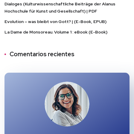
Dialoges (Kulturwissenschaftliche Beiträge der Alanus
Hochschule für Kunst und Gesellschaft) | PDF
Evolution – was bleibt von Gott? | (E-Book, EPUB)
La Dame de Monsoreau. Volume 1 : eBook (E-Book)
Comentarios recientes