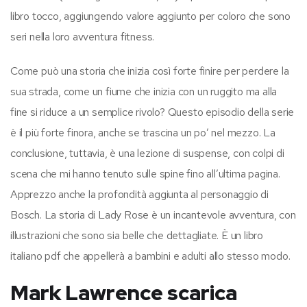
libro tocco, aggiungendo valore aggiunto per coloro che sono
seri nella loro avventura fitness.
Come può una storia che inizia così forte finire per perdere la
sua strada, come un fiume che inizia con un ruggito ma alla
fine si riduce a un semplice rivolo? Questo episodio della serie
è il più forte finora, anche se trascina un po’ nel mezzo. La
conclusione, tuttavia, è una lezione di suspense, con colpi di
scena che mi hanno tenuto sulle spine fino all’ultima pagina.
Apprezzo anche la profondità aggiunta al personaggio di
Bosch. La storia di Lady Rose è un incantevole avventura, con
illustrazioni che sono sia belle che dettagliate. È un libro
italiano pdf che appellerà a bambini e adulti allo stesso modo.
Mark Lawrence scarica