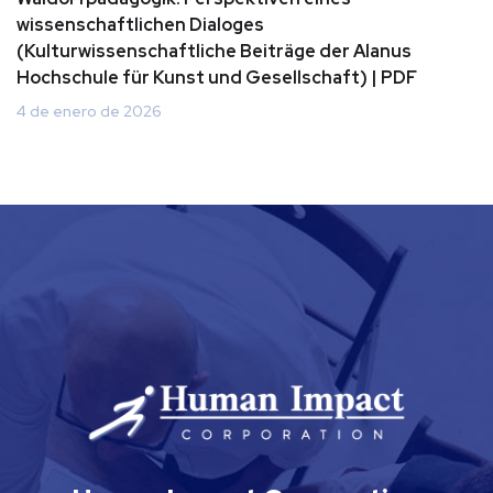
wissenschaftlichen Dialoges
(Kulturwissenschaftliche Beiträge der Alanus
Hochschule für Kunst und Gesellschaft) | PDF
4 de enero de 2026