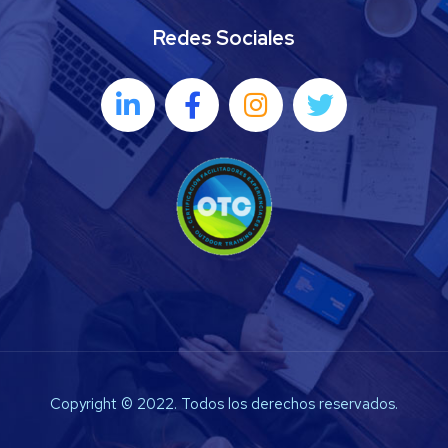
Redes Sociales
Copyright © 2022. Todos los derechos reservados.