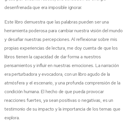
desenfrenada que era imposible ignorar.
Este libro demuestra que las palabras pueden ser una
herramienta poderosa para cambiar nuestra visión del mundo
y desafiar nuestras percepciones. Al reflexionar sobre mis
propias experiencias de lectura, me doy cuenta de que los
libros tienen la capacidad de dar forma a nuestros
pensamientos y influir en nuestras emociones. La narración
era perturbadora y evocadora, con un libro agudo de la
atmósfera y el escenario, y una profunda comprensión de la
condición humana. El hecho de que pueda provocar
reacciones fuertes, ya sean positivas o negativas, es un
testimonio de su impacto y la importancia de los temas que
explora.