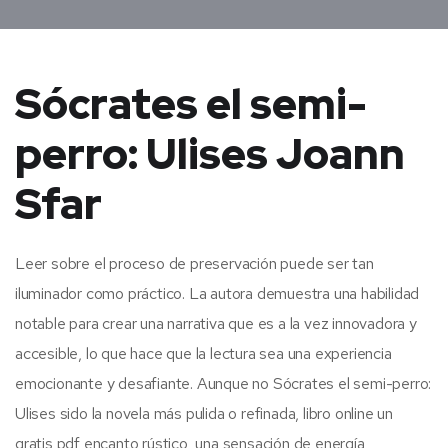
Sócrates el semi-
perro: Ulises Joann
Sfar
Leer sobre el proceso de preservación puede ser tan
iluminador como práctico. La autora demuestra una habilidad
notable para crear una narrativa que es a la vez innovadora y
accesible, lo que hace que la lectura sea una experiencia
emocionante y desafiante. Aunque no Sócrates el semi-perro:
Ulises sido la novela más pulida o refinada, libro online​ un
gratis pdf encanto rústico, una sensación de energía