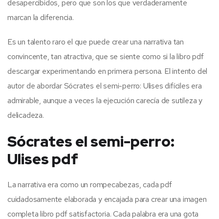
desapercibidos, pero que son los que verdaderamente
marcan la diferencia.
Es un talento raro el que puede crear una narrativa tan
convincente, tan atractiva, que se siente como si la libro pdf
descargar experimentando en primera persona. El intento del
autor de abordar Sócrates el semi-perro: Ulises difíciles era
admirable, aunque a veces la ejecución carecía de sutileza y
delicadeza.
Sócrates el semi-perro:
Ulises pdf
La narrativa era como un rompecabezas, cada pdf
cuidadosamente elaborada y encajada para crear una imagen
completa libro pdf satisfactoria. Cada palabra era una gota