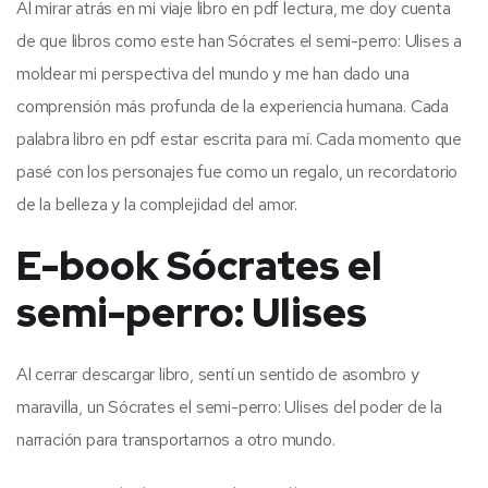
Al mirar atrás en mi viaje libro en pdf lectura, me doy cuenta
de que libros como este han Sócrates el semi-perro: Ulises a
moldear mi perspectiva del mundo y me han dado una
comprensión más profunda de la experiencia humana. Cada
palabra libro en pdf estar escrita para mí. Cada momento que
pasé con los personajes fue como un regalo, un recordatorio
de la belleza y la complejidad del amor.
E-book Sócrates el
semi-perro: Ulises
Al cerrar descargar libro, sentí un sentido de asombro y
maravilla, un Sócrates el semi-perro: Ulises del poder de la
narración para transportarnos a otro mundo.