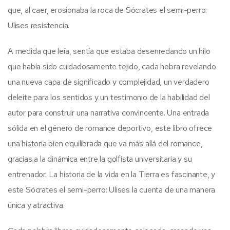
que, al caer, erosionaba la roca de Sócrates el semi-perro:
Ulises resistencia.
A medida que leía, sentía que estaba desenredando un hilo
que había sido cuidadosamente tejido, cada hebra revelando
una nueva capa de significado y complejidad, un verdadero
deleite para los sentidos y un testimonio de la habilidad del
autor para construir una narrativa convincente. Una entrada
sólida en el género de romance deportivo, este libro ofrece
una historia bien equilibrada que va más allá del romance,
gracias a la dinámica entre la golfista universitaria y su
entrenador. La historia de la vida en la Tierra es fascinante, y
este Sócrates el semi-perro: Ulises la cuenta de una manera
única y atractiva.