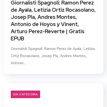
Giornalisti Spagnoli: Ramon Perez
de Ayala, Letizia Ortiz Rocasolano,
Josep Pla, Andres Montes,
Antonio de Hoyos y Vinent,
Arturo Perez-Reverte | Gratis
EPUB
Giornalisti Spagnoli: Ramon Perez de Ayala, Letizia
Ortiz Rocasolano, Josep Pla, Andres Montes,
Antonio...
SIN CATEGORÍA