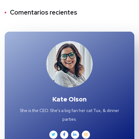
Comentarios recientes
Kate Olson
She is the CEO. She's a big fan her cat Tux, & dinner
parties.