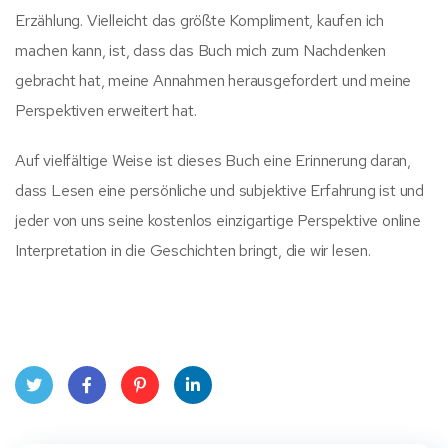
Erzählung. Vielleicht das größte Kompliment, kaufen ich
machen kann, ist, dass das Buch mich zum Nachdenken
gebracht hat, meine Annahmen herausgefordert und meine
Perspektiven erweitert hat.
Auf vielfältige Weise ist dieses Buch eine Erinnerung daran,
dass Lesen eine persönliche und subjektive Erfahrung ist und
jeder von uns seine kostenlos einzigartige Perspektive online
Interpretation in die Geschichten bringt, die wir lesen.
Twit
Face
Pint
Linke