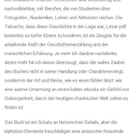
nachvollziehbar, mit Berufen, die von Studenten über
Fotografen, Akademiker, Lehrer und Aktivisten reichen. Die
Tatsache, dass diese Geschichte in der Lage war, Leser pdf
kostenlos so tiefer Ebene zu berühren, ist ein Zeugnis für die
anhaltende Kraft der Geschichtenerzählung und der
menschlichen Erfahrung. Je mehr ich darüber nachdenke,
desto mehr bin ich davon überzeugt, dass der wahre Zauber
des Buches nicht in seiner Handlung oder Charakteren liegt,
sondern in der Art und Weise, wie es einen fühlen lässt: wie
eine warme Umarmung an einem kalten ebooks ein Gefühl von
Geborgenheit, das in der heutigen chaotischen Welt selten zu
finden ist.
Das Buch ist ein Schatz an historischen Details, aber die
biphoben Elemente beschädigen eine ansonsten fesselnde