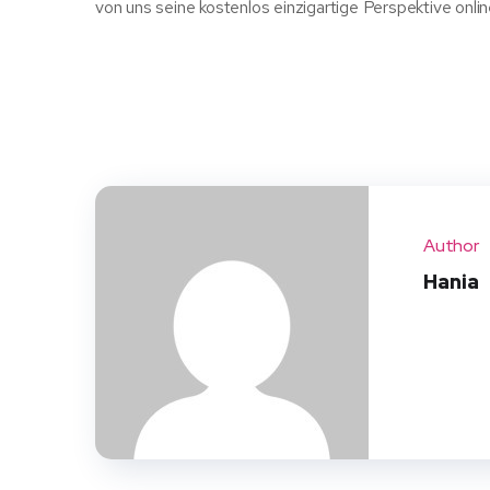
von uns seine kostenlos einzigartige Perspektive online
Author
Hania