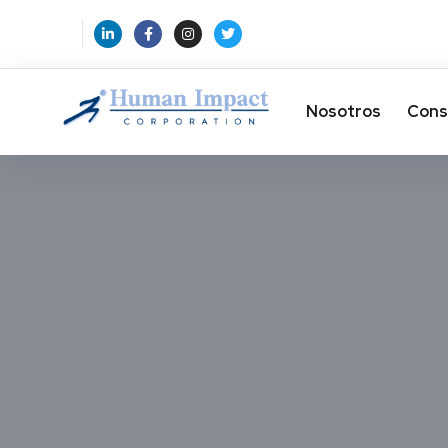
Nosotros
Cons