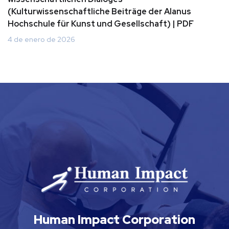
(Kulturwissenschaftliche Beiträge der Alanus
Hochschule für Kunst und Gesellschaft) | PDF
4 de enero de 2026
Human Impact Corporation