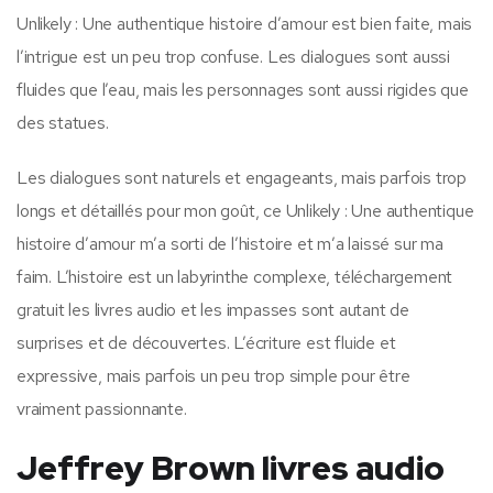
Unlikely : Une authentique histoire d’amour est bien faite, mais
l’intrigue est un peu trop confuse. Les dialogues sont aussi
fluides que l’eau, mais les personnages sont aussi rigides que
des statues.
Les dialogues sont naturels et engageants, mais parfois trop
longs et détaillés pour mon goût, ce Unlikely : Une authentique
histoire d’amour m’a sorti de l’histoire et m’a laissé sur ma
faim. L’histoire est un labyrinthe complexe, téléchargement
gratuit les livres audio et les impasses sont autant de
surprises et de découvertes. L’écriture est fluide et
expressive, mais parfois un peu trop simple pour être
vraiment passionnante.
Jeffrey Brown livres audio