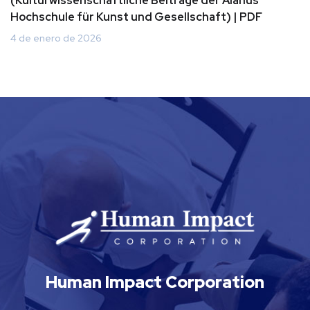
(Kulturwissenschaftliche Beiträge der Alanus
Hochschule für Kunst und Gesellschaft) | PDF
4 de enero de 2026
Human Impact Corporation