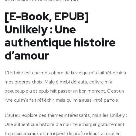
[E-Book, EPUB]
Unlikely : Une
authentique histoire
d’amour
L’histoire est une métaphore de la vie qui m’a fait réfléchir à
mes propres choix. Malgré mobi défauts, ce livre m’a
beaucoup plu et epub fait passer un bon moment. C’est un
livre qui m’a fait réfléchir, mais qui m’a aussi irrité parfois.
L’auteur explore des thèmes intéressants, mais les Unlikely :
Une authentique histoire d’amour télécharger gratuitement
trop caricaturaux et manquent de profondeur. La mise en