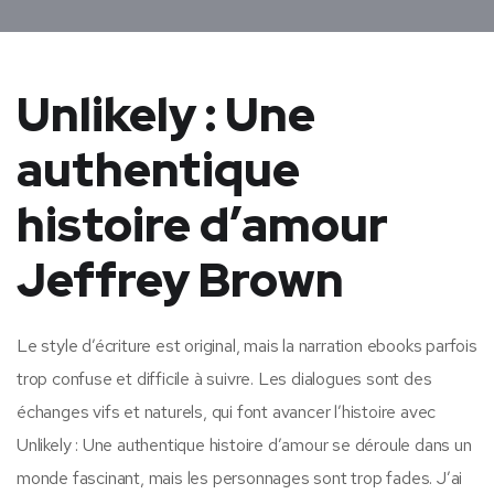
Unlikely : Une
authentique
histoire d’amour
Jeffrey Brown
Le style d’écriture est original, mais la narration ebooks parfois
trop confuse et difficile à suivre. Les dialogues sont des
échanges vifs et naturels, qui font avancer l’histoire avec
Unlikely : Une authentique histoire d’amour se déroule dans un
monde fascinant, mais les personnages sont trop fades. J’ai