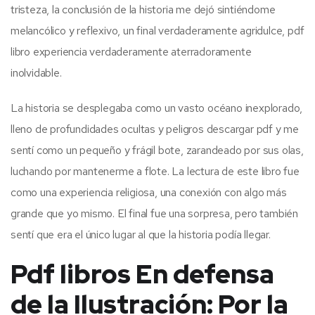
tristeza, la conclusión de la historia me dejó sintiéndome
melancólico y reflexivo, un final verdaderamente agridulce, pdf
libro experiencia verdaderamente aterradoramente
inolvidable.
La historia se desplegaba como un vasto océano inexplorado,
lleno de profundidades ocultas y peligros descargar pdf y me
sentí como un pequeño y frágil bote, zarandeado por sus olas,
luchando por mantenerme a flote. La lectura de este libro fue
como una experiencia religiosa, una conexión con algo más
grande que yo mismo. El final fue una sorpresa, pero también
sentí que era el único lugar al que la historia podía llegar.
Pdf libros En defensa
de la Ilustración: Por la