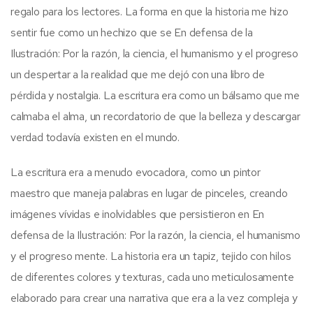
regalo para los lectores. La forma en que la historia me hizo
sentir fue como un hechizo que se En defensa de la
Ilustración: Por la razón, la ciencia, el humanismo y el progreso
un despertar a la realidad que me dejó con una libro de
pérdida y nostalgia. La escritura era como un bálsamo que me
calmaba el alma, un recordatorio de que la belleza y descargar
verdad todavía existen en el mundo.
La escritura era a menudo evocadora, como un pintor
maestro que maneja palabras en lugar de pinceles, creando
imágenes vívidas e inolvidables que persistieron en En
defensa de la Ilustración: Por la razón, la ciencia, el humanismo
y el progreso mente. La historia era un tapiz, tejido con hilos
de diferentes colores y texturas, cada uno meticulosamente
elaborado para crear una narrativa que era a la vez compleja y