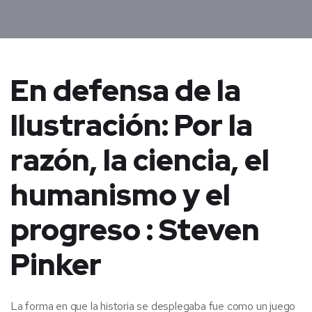
En defensa de la
Ilustración: Por la
razón, la ciencia, el
humanismo y el
progreso : Steven
Pinker
La forma en que la historia se desplegaba fue como un juego