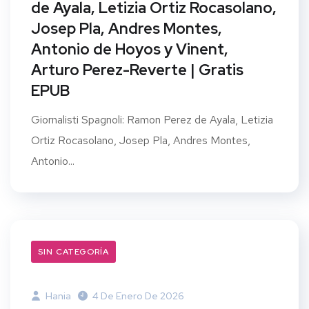
de Ayala, Letizia Ortiz Rocasolano,
Josep Pla, Andres Montes,
Antonio de Hoyos y Vinent,
Arturo Perez-Reverte | Gratis
EPUB
Giornalisti Spagnoli: Ramon Perez de Ayala, Letizia
Ortiz Rocasolano, Josep Pla, Andres Montes,
Antonio...
SIN CATEGORÍA
Hania
4 De Enero De 2026