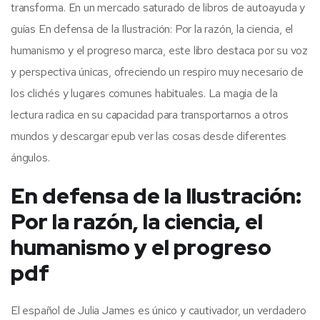
transforma. En un mercado saturado de libros de autoayuda y
guías En defensa de la Ilustración: Por la razón, la ciencia, el
humanismo y el progreso marca, este libro destaca por su voz
y perspectiva únicas, ofreciendo un respiro muy necesario de
los clichés y lugares comunes habituales. La magia de la
lectura radica en su capacidad para transportarnos a otros
mundos y descargar epub ver las cosas desde diferentes
ángulos.
En defensa de la Ilustración:
Por la razón, la ciencia, el
humanismo y el progreso
pdf
El español de Julia James es único y cautivador, un verdadero