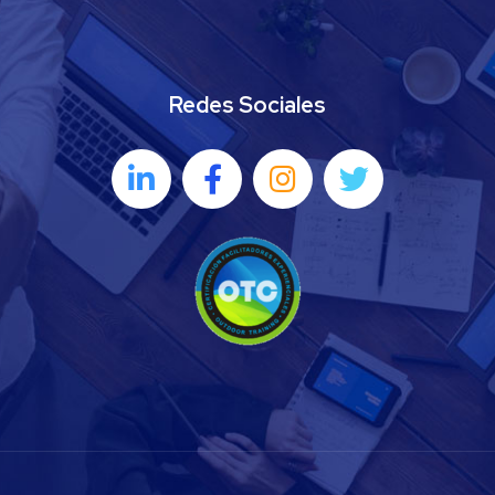
Redes Sociales