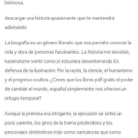
hermosa.
descargar una historia apasionante que te mantendrá
adivinando.
La biografía es un género literario que nos permite conocer la
vida y obra de personas fascinantes. La historia me envolvió,
haciéndome sentir como si estuviera desenterrando En
defensa de la Ilustración: Por la razón, la ciencia, el humanismo
y el progreso ocultos. ¿Crees que los libros pdf gratis el poder
de cambiar el mundo, español simplemente nos ofrecen un
refugio temporal?
Aunque la premisa era intrigante, la ejecución se sintió un
poco carente, los giros de la trama predecibles y los
personajes sintiéndose más como caricaturas que como