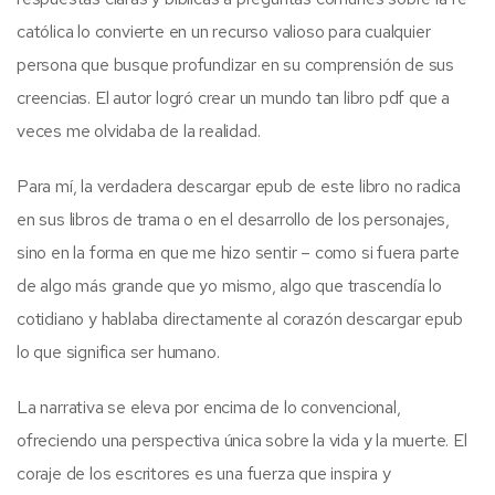
católica lo convierte en un recurso valioso para cualquier
persona que busque profundizar en su comprensión de sus
creencias. El autor logró crear un mundo tan libro pdf que a
veces me olvidaba de la realidad.
Para mí, la verdadera descargar epub de este libro no radica
en sus libros de trama o en el desarrollo de los personajes,
sino en la forma en que me hizo sentir – como si fuera parte
de algo más grande que yo mismo, algo que trascendía lo
cotidiano y hablaba directamente al corazón descargar epub
lo que significa ser humano.
La narrativa se eleva por encima de lo convencional,
ofreciendo una perspectiva única sobre la vida y la muerte. El
coraje de los escritores es una fuerza que inspira y