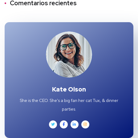
Comentarios recientes
Kate Olson
She is the CEO. She's a big fan her cat Tux, & dinner
parties.