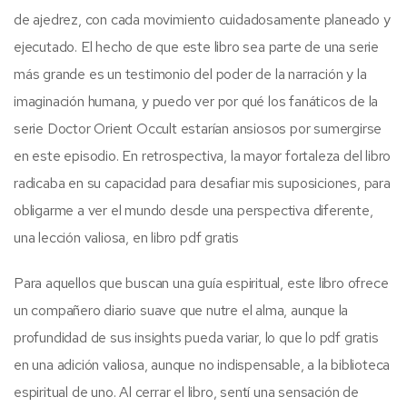
de ajedrez, con cada movimiento cuidadosamente planeado y
ejecutado. El hecho de que este libro sea parte de una serie
más grande es un testimonio del poder de la narración y la
imaginación humana, y puedo ver por qué los fanáticos de la
serie Doctor Orient Occult estarían ansiosos por sumergirse
en este episodio. En retrospectiva, la mayor fortaleza del libro
radicaba en su capacidad para desafiar mis suposiciones, para
obligarme a ver el mundo desde una perspectiva diferente,
una lección valiosa, en libro pdf gratis
Para aquellos que buscan una guía espiritual, este libro ofrece
un compañero diario suave que nutre el alma, aunque la
profundidad de sus insights pueda variar, lo que lo pdf gratis
en una adición valiosa, aunque no indispensable, a la biblioteca
espiritual de uno. Al cerrar el libro, sentí una sensación de