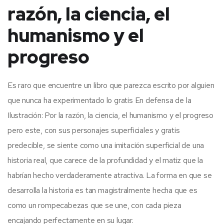
razón, la ciencia, el
humanismo y el
progreso
Es raro que encuentre un libro que parezca escrito por alguien
que nunca ha experimentado lo gratis En defensa de la
Ilustración: Por la razón, la ciencia, el humanismo y el progreso
pero este, con sus personajes superficiales y gratis
predecible, se siente como una imitación superficial de una
historia real, que carece de la profundidad y el matiz que la
habrían hecho verdaderamente atractiva. La forma en que se
desarrolla la historia es tan magistralmente hecha que es
como un rompecabezas que se une, con cada pieza
encajando perfectamente en su lugar.