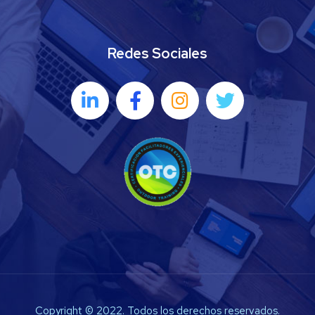
Redes Sociales
Copyright © 2022. Todos los derechos reservados.