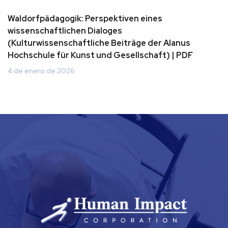
Waldorfpädagogik: Perspektiven eines
wissenschaftlichen Dialoges
(Kulturwissenschaftliche Beiträge der Alanus
Hochschule für Kunst und Gesellschaft) | PDF
4 de enero de 2026