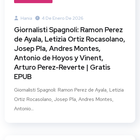
Hania
4 De Enero De 2026
Giornalisti Spagnoli: Ramon Perez
de Ayala, Letizia Ortiz Rocasolano,
Josep Pla, Andres Montes,
Antonio de Hoyos y Vinent,
Arturo Perez-Reverte | Gratis
EPUB
Giornalisti Spagnoli: Ramon Perez de Ayala, Letizia
Ortiz Rocasolano, Josep Pla, Andres Montes,
Antonio...