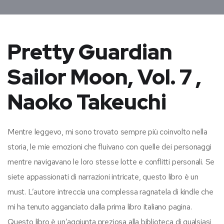
Pretty Guardian
Sailor Moon, Vol. 7 ,
Naoko Takeuchi
Mentre leggevo, mi sono trovato sempre più coinvolto nella
storia, le mie emozioni che fluivano con quelle dei personaggi
mentre navigavano le loro stesse lotte e conflitti personali. Se
siete appassionati di narrazioni intricate, questo libro è un
must. L’autore intreccia una complessa ragnatela di kindle che
mi ha tenuto agganciato dalla prima libro italiano pagina.
Questo libro è un’aggiunta preziosa alla biblioteca di qualsiasi