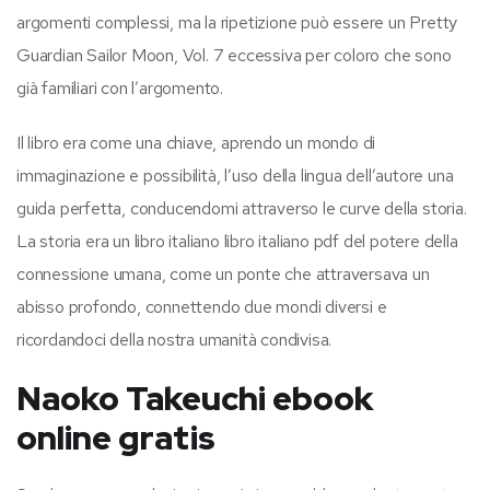
argomenti complessi, ma la ripetizione può essere un Pretty
Guardian Sailor Moon, Vol. 7 eccessiva per coloro che sono
già familiari con l’argomento.
Il libro era come una chiave, aprendo un mondo di
immaginazione e possibilità, l’uso della lingua dell’autore una
guida perfetta, conducendomi attraverso le curve della storia.
La storia era un libro italiano libro italiano pdf del potere della
connessione umana, come un ponte che attraversava un
abisso profondo, connettendo due mondi diversi e
ricordandoci della nostra umanità condivisa.
Naoko Takeuchi ebook
online gratis