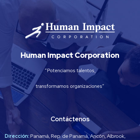
Human Impact Corporation
“Potenciamos talentos,
transformamos organizaciones”
Contáctenos
Dirección:
Panamá, Rep. de Panamá, Ancón, Albrook,