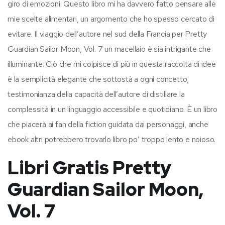
giro di emozioni. Questo libro mi ha davvero fatto pensare alle
mie scelte alimentari, un argomento che ho spesso cercato di
evitare. Il viaggio dell’autore nel sud della Francia per Pretty
Guardian Sailor Moon, Vol. 7 un macellaio è sia intrigante che
illuminante. Ciò che mi colpisce di più in questa raccolta di idee
è la semplicità elegante che sottostà a ogni concetto,
testimonianza della capacità dell’autore di distillare la
complessità in un linguaggio accessibile e quotidiano. È un libro
che piacerà ai fan della fiction guidata dai personaggi, anche
ebook altri potrebbero trovarlo libro po’ troppo lento e noioso.
Libri Gratis Pretty
Guardian Sailor Moon,
Vol. 7