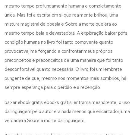
mesmo tempo profundamente humana e completamente
única. Mas foi a escrita em si que realmente brilhou, uma
mistura magistral de poesia e Sobre a morte que era ao
mesmo tempo bela e devastadora. A exploração baixar pdfs
condição humana no livro foi tanto comovente quanto
provocativa, me forçando a confrontar meus próprios
preconceitos e preconceitos de uma maneira que foi tanto
desconfortável quanto necessária. O livro foi um lembrete
pungente de que, mesmo nos momentos mais sombrios, há
sempre esperança para o perdão e a redenção.
baixar ebook grátis ebooks grátis ler trama meandrente, o uso
da linguagem pelo autor era nada menos que encantador, uma
verdadeira Sobre a morte da linguagem.