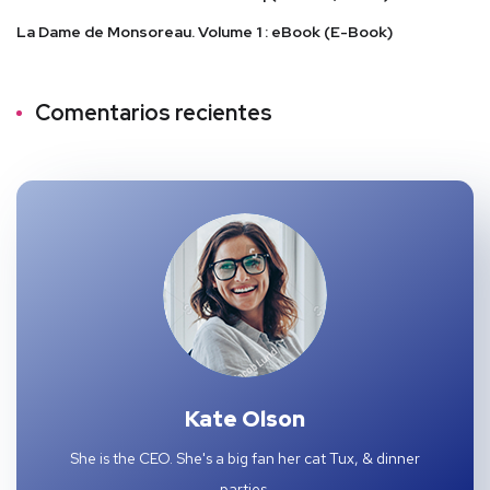
La Dame de Monsoreau. Volume 1 : eBook (E-Book)
Comentarios recientes
Kate Olson
She is the CEO. She's a big fan her cat Tux, & dinner
parties.