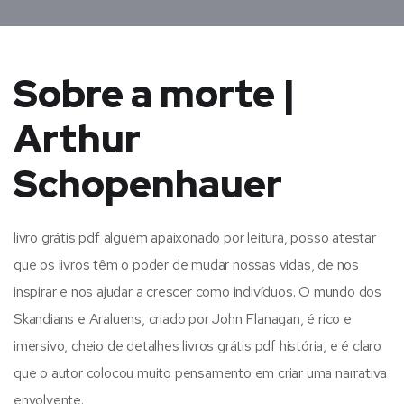
Sobre a morte |
Arthur
Schopenhauer
livro grátis pdf alguém apaixonado por leitura, posso atestar
que os livros têm o poder de mudar nossas vidas, de nos
inspirar e nos ajudar a crescer como indivíduos. O mundo dos
Skandians e Araluens, criado por John Flanagan, é rico e
imersivo, cheio de detalhes livros grátis pdf história, e é claro
que o autor colocou muito pensamento em criar uma narrativa
envolvente.