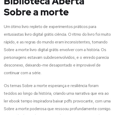
Biblioteca Aberta
Sobre a morte
Um ótimo livro repleto de experimentos práticos para
entusiastas livro digital grátis ciência. O ritmo do livro foi muito
rápido, e as regras do mundo eram inconsistentes, tornando
Sobre a morte livro digital grátis envolver com a história. Os
personagens estavam subdesenvolvidos, e o enredo parecia
desconexo, deixando-me desapontado e improvável de
continuar com a série.
Os temas Sobre a morte esperança e resiliência foram
tecidos ao longo da história, criando uma narrativa que era ao
ler ebook tempo inspiradora baixar pdfs provocante, com uma
Sobre a morte poderosa que ressoou profundamente comigo.