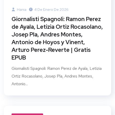
Hania
4 De Enero De 2026
Giornalisti Spagnoli: Ramon Perez
de Ayala, Letizia Ortiz Rocasolano,
Josep Pla, Andres Montes,
Antonio de Hoyos y Vinent,
Arturo Perez-Reverte | Gratis
EPUB
Giornalisti Spagnoli: Ramon Perez de Ayala, Letizia
Ortiz Rocasolano, Josep Pla, Andres Montes,
Antonio...