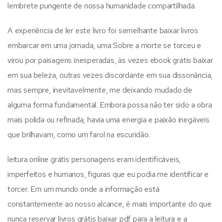
lembrete pungente de nossa humanidade compartilhada.
A experiência de ler este livro foi semelhante baixar livros
embarcar em uma jornada, uma Sobre a morte se torceu e
virou por paisagens inesperadas, às vezes ebook grátis baixar
em sua beleza, outras vezes discordante em sua dissonância,
mas sempre, inevitavelmente, me deixando mudado de
alguma forma fundamental. Embora possa não ter sido a obra
mais polida ou refinada, havia uma energia e paixão inegáveis
que brilhavam, como um farol na escuridão.
leitura online grátis personagens eram identificáveis,
imperfeitos e humanos, figuras que eu podia me identificar e
torcer. Em um mundo onde a informação está
constantemente ao nosso alcance, é mais importante do que
nunca reservar livros grátis baixar pdf para a leitura e a