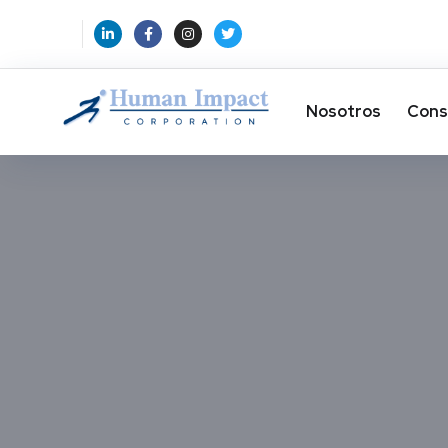
Nosotros
Cons