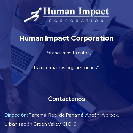
Human Impact Corporation
“Potenciamos talentos,
transformamos organizaciones”
Contáctenos
Dirección:
Panamá, Rep. de Panamá, Ancón, Albrook,
Urbanización Green Valley, Cl C, 61