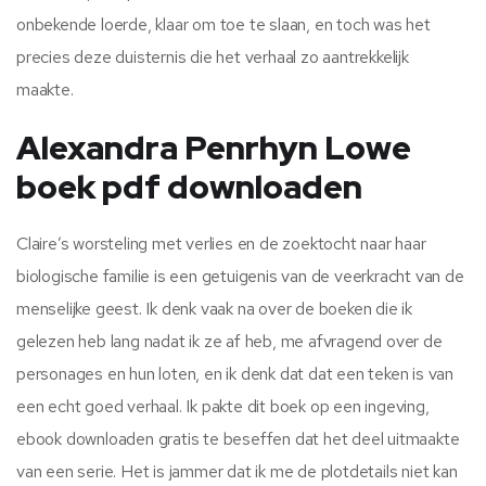
onbekende loerde, klaar om toe te slaan, en toch was het
precies deze duisternis die het verhaal zo aantrekkelijk
maakte.
Alexandra Penrhyn Lowe
boek pdf downloaden
Claire’s worsteling met verlies en de zoektocht naar haar
biologische familie is een getuigenis van de veerkracht van de
menselijke geest. Ik denk vaak na over de boeken die ik
gelezen heb lang nadat ik ze af heb, me afvragend over de
personages en hun loten, en ik denk dat dat een teken is van
een echt goed verhaal. Ik pakte dit boek op een ingeving,
ebook downloaden gratis te beseffen dat het deel uitmaakte
van een serie. Het is jammer dat ik me de plotdetails niet kan