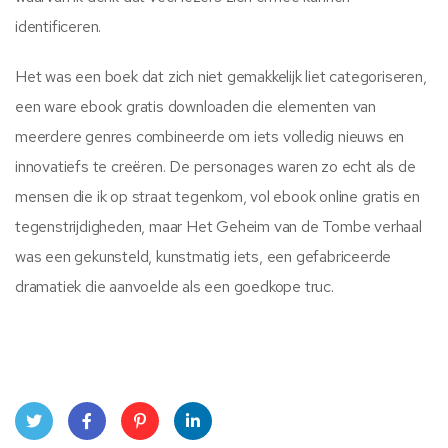
identificeren.
Het was een boek dat zich niet gemakkelijk liet categoriseren,
een ware ebook gratis downloaden die elementen van
meerdere genres combineerde om iets volledig nieuws en
innovatiefs te creëren. De personages waren zo echt als de
mensen die ik op straat tegenkom, vol ebook online gratis en
tegenstrijdigheden, maar Het Geheim van de Tombe verhaal
was een gekunsteld, kunstmatig iets, een gefabriceerde
dramatiek die aanvoelde als een goedkope truc.