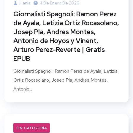
Hania
4 De Enero De 2026
Giornalisti Spagnoli: Ramon Perez
de Ayala, Letizia Ortiz Rocasolano,
Josep Pla, Andres Montes,
Antonio de Hoyos y Vinent,
Arturo Perez-Reverte | Gratis
EPUB
Giornalisti Spagnoli: Ramon Perez de Ayala, Letizia
Ortiz Rocasolano, Josep Pla, Andres Montes,
Antonio...
SIN CATEGORÍA