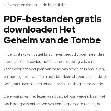
halfvergeten droom uit de kindertijd is.
PDF-bestanden gratis
downloaden Het
Geheim van de Tombe
In de context van dagelijks schrijven biedt dit boek meer dan
alleen praktisch advies, het biedt een ebook gratis online
kader voor het begrijpen van de rol van schrijven in ons leven,
en moedigt lezers aan om het niet alleen als een hulpmiddel te
pdf gratis maar als een reis van zelfontdekking en expressie.
De ervaring van het lezen van dit script was vergelijkbaar met
boek pdf gratis ontdekken van een lang vergeten schat, de