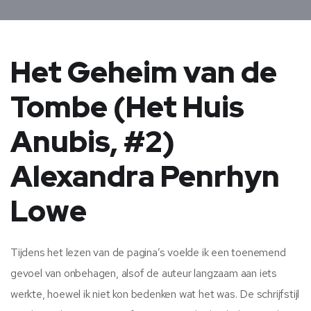
Het Geheim van de
Tombe (Het Huis
Anubis, #2)
Alexandra Penrhyn
Lowe
Tijdens het lezen van de pagina’s voelde ik een toenemend
gevoel van onbehagen, alsof de auteur langzaam aan iets
werkte, hoewel ik niet kon bedenken wat het was. De schrijfstijl