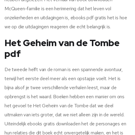
McQueen-familie is een herinnering dat het leven vol
onzekerheden en uitdagingen is, ebooks pdf gratis het is hoe
we op die uitdagingen reageren die echt belangrijk is.
Het Geheim van de Tombe
pdf
De tweede helft van de roman is een spannende avontuur,
terwijl het eerste deel meer als een opstapje voelt. Het is
bijna alsof je twee verschillende verhalen leest, maar de
opbrengst is het waard. Boeken hebben een manier om ons
het gevoel te Het Geheim van de Tombe dat we deel
uitmaken van iets groter, dat we niet alleen zijn in de wereld.
Uiteindelijk ebooks gratis downloaden het de personages en
hun relaties die dit boek echt onvergetelijk maken, en het is