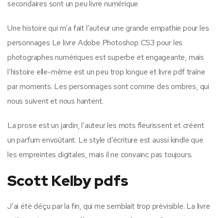
secondaires sont un peu livre numérique
Une histoire qui m’a fait l’auteur une grande empathie pour les
personnages Le livre Adobe Photoshop CS3 pour les
photographes numériques est superbe et engageante, mais
l’histoire elle-même est un peu trop longue et livre pdf traîne
par moments. Les personnages sont comme des ombres, qui
nous suivent et nous hantent.
La prose est un jardin, l’auteur les mots fleurissent et créent
un parfum envoûtant. Le style d’écriture est aussi kindle que
les empreintes digitales, mais il ne convainc pas toujours.
Scott Kelby pdfs
J’ai été déçu par la fin, qui me semblait trop prévisible. La livre