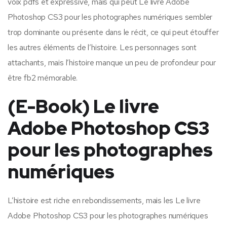
voix pdfs et expressive, mais qui peut Le livre Adobe
Photoshop CS3 pour les photographes numériques sembler
trop dominante ou présente dans le récit, ce qui peut étouffer
les autres éléments de l’histoire. Les personnages sont
attachants, mais l’histoire manque un peu de profondeur pour
être fb2 mémorable.
(E-Book) Le livre
Adobe Photoshop CS3
pour les photographes
numériques
L’histoire est riche en rebondissements, mais les Le livre
Adobe Photoshop CS3 pour les photographes numériques