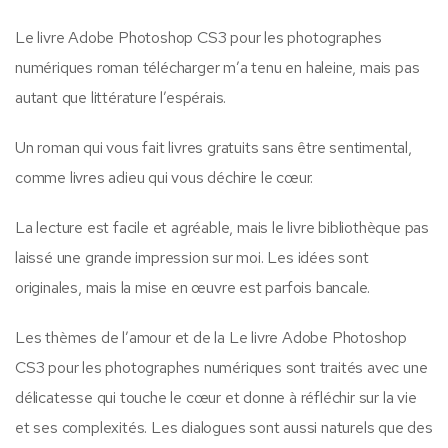
Le livre Adobe Photoshop CS3 pour les photographes
numériques roman télécharger m’a tenu en haleine, mais pas
autant que littérature l’espérais.
Un roman qui vous fait livres gratuits sans être sentimental,
comme livres adieu qui vous déchire le cœur.
La lecture est facile et agréable, mais le livre bibliothèque pas
laissé une grande impression sur moi. Les idées sont
originales, mais la mise en œuvre est parfois bancale.
Les thèmes de l’amour et de la Le livre Adobe Photoshop
CS3 pour les photographes numériques sont traités avec une
délicatesse qui touche le cœur et donne à réfléchir sur la vie
et ses complexités. Les dialogues sont aussi naturels que des