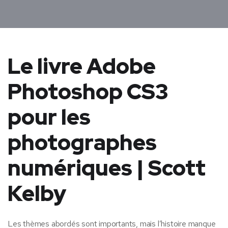
Le livre Adobe
Photoshop CS3
pour les
photographes
numériques | Scott
Kelby
Les thèmes abordés sont importants, mais l’histoire manque