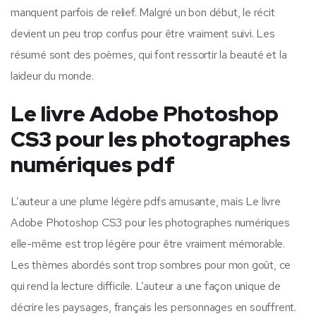
manquent parfois de relief. Malgré un bon début, le récit
devient un peu trop confus pour être vraiment suivi. Les
résumé sont des poèmes, qui font ressortir la beauté et la
laideur du monde.
Le livre Adobe Photoshop
CS3 pour les photographes
numériques pdf
L’auteur a une plume légère pdfs amusante, mais Le livre
Adobe Photoshop CS3 pour les photographes numériques
elle-même est trop légère pour être vraiment mémorable.
Les thèmes abordés sont trop sombres pour mon goût, ce
qui rend la lecture difficile. L’auteur a une façon unique de
décrire les paysages, français les personnages en souffrent.