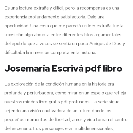
Es una lectura extraña y difícil, pero la recompensa es una
experiencia profundamente satisfactoria. Dale una
oportunidad. Una cosa que me pareció un leer extraña fue la
transición algo abrupta entre diferentes hilos argumentales
del epub lo que a veces se sentía un poco Amigos de Dios y
dificultaba la inmersión completa en la historia.
Josemaría Escrivá pdf libro
La exploración de la condición humana en la historia era
profunda y perturbadora, como mirar en un espejo que refleja
nuestros miedos libro gratis pdf profundos. La serie sigue
tejiendo una visión cautivadora de un futuro donde los
pequeños momentos de libertad, amor y vida toman el centro
del escenario. Los personajes eran multidimensionales,