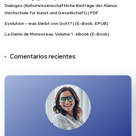
Dialoges (Kulturwissenschaftliche Beiträge der Alanus
Hochschule für Kunst und Gesellschaft) | PDF
Evolution – was bleibt von Gott? | (E-Book, EPUB)
La Dame de Monsoreau. Volume 1 : eBook (E-Book)
Comentarios recientes