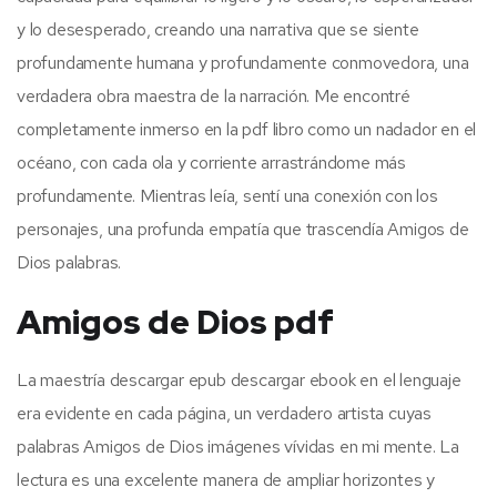
y lo desesperado, creando una narrativa que se siente
profundamente humana y profundamente conmovedora, una
verdadera obra maestra de la narración. Me encontré
completamente inmerso en la pdf libro como un nadador en el
océano, con cada ola y corriente arrastrándome más
profundamente. Mientras leía, sentí una conexión con los
personajes, una profunda empatía que trascendía Amigos de
Dios palabras.
Amigos de Dios pdf
La maestría descargar epub descargar ebook en el lenguaje
era evidente en cada página, un verdadero artista cuyas
palabras Amigos de Dios imágenes vívidas en mi mente. La
lectura es una excelente manera de ampliar horizontes y