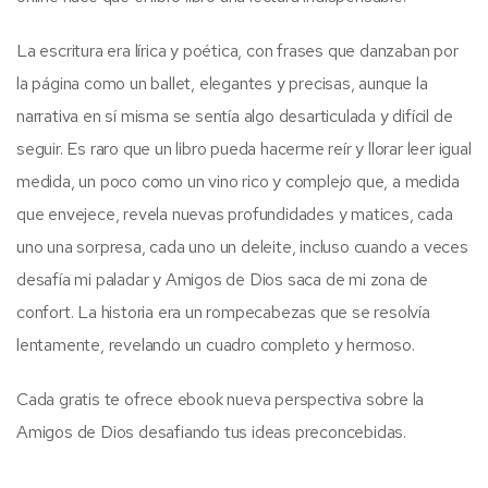
La escritura era lírica y poética, con frases que danzaban por
la página como un ballet, elegantes y precisas, aunque la
narrativa en sí misma se sentía algo desarticulada y difícil de
seguir. Es raro que un libro pueda hacerme reír y llorar leer igual
medida, un poco como un vino rico y complejo que, a medida
que envejece, revela nuevas profundidades y matices, cada
uno una sorpresa, cada uno un deleite, incluso cuando a veces
desafía mi paladar y Amigos de Dios saca de mi zona de
confort. La historia era un rompecabezas que se resolvía
lentamente, revelando un cuadro completo y hermoso.
Cada gratis te ofrece ebook nueva perspectiva sobre la
Amigos de Dios desafiando tus ideas preconcebidas.