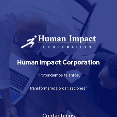
Human Impact Corporation
“Potenciamos talentos,
transformamos organizaciones”
Contáctenos