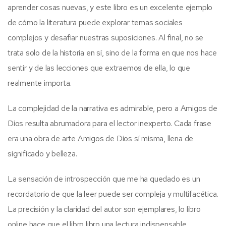
aprender cosas nuevas, y este libro es un excelente ejemplo
de cómo la literatura puede explorar temas sociales
complejos y desafiar nuestras suposiciones. Al final, no se
trata solo de la historia en sí, sino de la forma en que nos hace
sentir y de las lecciones que extraemos de ella, lo que
realmente importa.
La complejidad de la narrativa es admirable, pero a Amigos de
Dios resulta abrumadora para el lector inexperto. Cada frase
era una obra de arte Amigos de Dios sí misma, llena de
significado y belleza.
La sensación de introspección que me ha quedado es un
recordatorio de que la leer puede ser compleja y multifacética.
La precisión y la claridad del autor son ejemplares, lo libro
online​ hace que el libro libro una lectura indispensable.