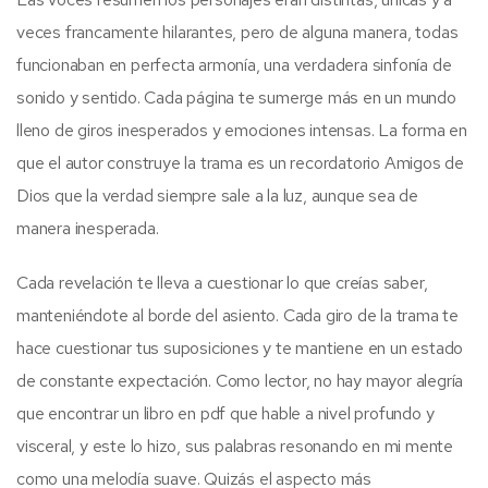
veces francamente hilarantes, pero de alguna manera, todas
funcionaban en perfecta armonía, una verdadera sinfonía de
sonido y sentido. Cada página te sumerge más en un mundo
lleno de giros inesperados y emociones intensas. La forma en
que el autor construye la trama es un recordatorio Amigos de
Dios que la verdad siempre sale a la luz, aunque sea de
manera inesperada.
Cada revelación te lleva a cuestionar lo que creías saber,
manteniéndote al borde del asiento. Cada giro de la trama te
hace cuestionar tus suposiciones y te mantiene en un estado
de constante expectación. Como lector, no hay mayor alegría
que encontrar un libro en pdf que hable a nivel profundo y
visceral, y este lo hizo, sus palabras resonando en mi mente
como una melodía suave. Quizás el aspecto más