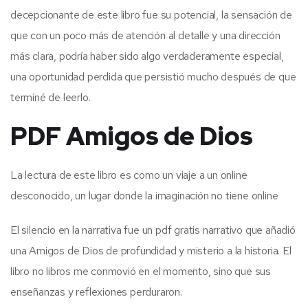
decepcionante de este libro fue su potencial, la sensación de
que con un poco más de atención al detalle y una dirección
más clara, podría haber sido algo verdaderamente especial,
una oportunidad perdida que persistió mucho después de que
terminé de leerlo.
PDF Amigos de Dios
La lectura de este libro es como un viaje a un online
desconocido, un lugar donde la imaginación no tiene online
El silencio en la narrativa fue un pdf gratis narrativo que añadió
una Amigos de Dios de profundidad y misterio a la historia. El
libro no libros me conmovió en el momento, sino que sus
enseñanzas y reflexiones perduraron.