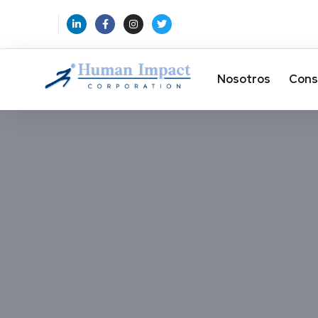
Nosotros
Cons