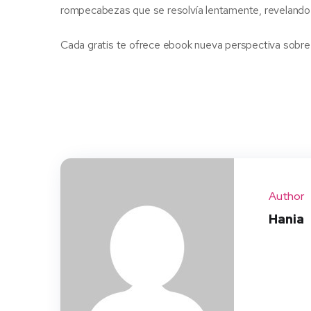
rompecabezas que se resolvía lentamente, revelando
Cada gratis te ofrece ebook nueva perspectiva sobre
Author
Hania