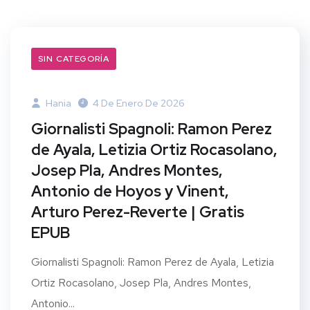
SIN CATEGORÍA
Hania
4 De Enero De 2026
Giornalisti Spagnoli: Ramon Perez
de Ayala, Letizia Ortiz Rocasolano,
Josep Pla, Andres Montes,
Antonio de Hoyos y Vinent,
Arturo Perez-Reverte | Gratis
EPUB
Giornalisti Spagnoli: Ramon Perez de Ayala, Letizia
Ortiz Rocasolano, Josep Pla, Andres Montes,
Antonio...