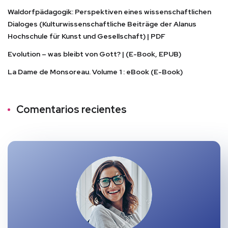
Waldorfpädagogik: Perspektiven eines wissenschaftlichen
Dialoges (Kulturwissenschaftliche Beiträge der Alanus
Hochschule für Kunst und Gesellschaft) | PDF
Evolution – was bleibt von Gott? | (E-Book, EPUB)
La Dame de Monsoreau. Volume 1 : eBook (E-Book)
Comentarios recientes