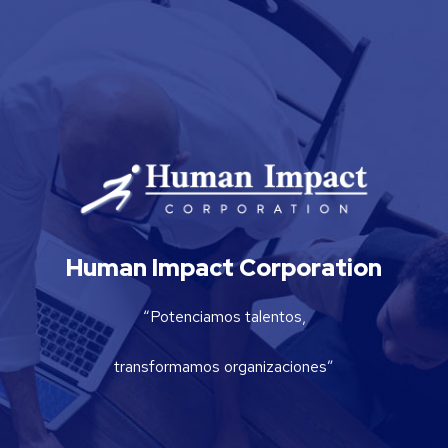
Human Impact Corporation
“Potenciamos talentos,
transformamos organizaciones”