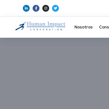
Nosotros
Cons