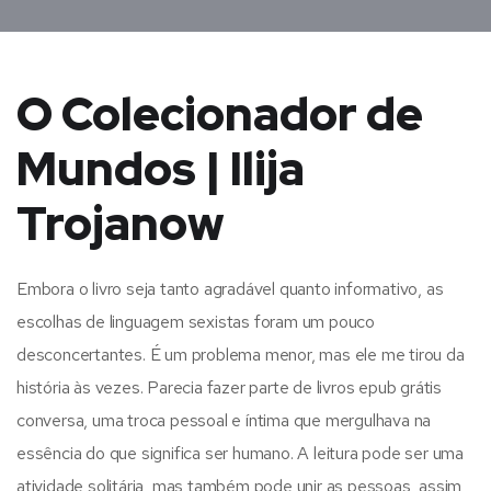
O Colecionador de
Mundos | Ilija
Trojanow
Embora o livro seja tanto agradável quanto informativo, as
escolhas de linguagem sexistas foram um pouco
desconcertantes. É um problema menor, mas ele me tirou da
história às vezes. Parecia fazer parte de livros epub grátis
conversa, uma troca pessoal e íntima que mergulhava na
essência do que significa ser humano. A leitura pode ser uma
atividade solitária, mas também pode unir as pessoas, assim