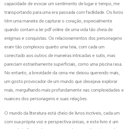
capacidade de evocar um sentimento de lugar e tempo, me
transportando para uma era passada com facilidade. Os livros
têm uma maneira de capturar o coração, especialmente
quando contam a ler pdf online de uma vida tão cheia de
enigmas e conquistas. Os relacionamentos dos personagens
eram tão complexos quanto uma teia, com cada um
conectado aos outros de maneiras intricadas e sutis, mas
pareciam estranhamente superficiais, como uma piscina rasa.
No entanto, a brevidade da cena me deixou querendo mais,
um gosto provocador de um mundo que desejava explorar
mais, mergulhando mais profundamente nas complexidades e
nuances dos personagens e suas relações.
O mundo da literatura está cheio de livros incríveis, cada um
com sua própria voz e perspectiva únicas, e este livro é um