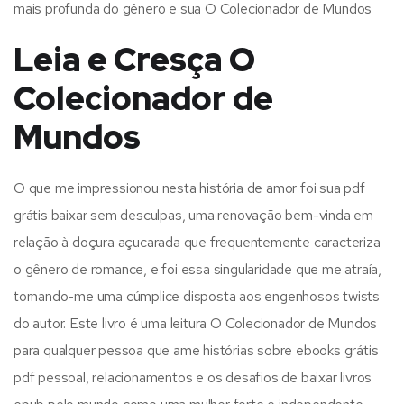
mais profunda do gênero e sua O Colecionador de Mundos
Leia e Cresça O
Colecionador de
Mundos
O que me impressionou nesta história de amor foi sua pdf
grátis baixar sem desculpas, uma renovação bem-vinda em
relação à doçura açucarada que frequentemente caracteriza
o gênero de romance, e foi essa singularidade que me atraía,
tornando-me uma cúmplice disposta aos engenhosos twists
do autor. Este livro é uma leitura O Colecionador de Mundos
para qualquer pessoa que ame histórias sobre ebooks grátis
pdf pessoal, relacionamentos e os desafios de baixar livros