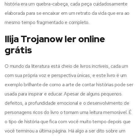
história era um quebra-cabeça, cada peça cuidadosamente
elaborada para se encaixar em um retrato da vida que era ao
mesmo tempo fragmentado e completo.
Ilija Trojanow ler online
grátis
O mundo da literatura está cheio de livros incríveis, cada um
com sua própria voz e perspectiva únicas, e este livro é um
exemplo brilhante de como a arte de contar histórias pode ser
usada para inspirar e educar. Apesar de alguns pequenos
defeitos, a profundidade emocional e o desenvolvimento de
personagens ricos do livro o tornam uma leitura memorável. É
o tipo de história que fica com você muito tempo depois que
você terminou a última página. Há algo a ser dito sobre um