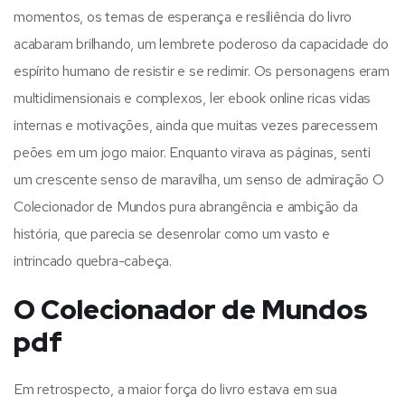
momentos, os temas de esperança e resiliência do livro
acabaram brilhando, um lembrete poderoso da capacidade do
espírito humano de resistir e se redimir. Os personagens eram
multidimensionais e complexos, ler ebook online ricas vidas
internas e motivações, ainda que muitas vezes parecessem
peões em um jogo maior. Enquanto virava as páginas, senti
um crescente senso de maravilha, um senso de admiração O
Colecionador de Mundos pura abrangência e ambição da
história, que parecia se desenrolar como um vasto e
intrincado quebra-cabeça.
O Colecionador de Mundos
pdf
Em retrospecto, a maior força do livro estava em sua