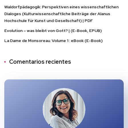
Waldorfpädagogik: Perspektiven eines wissenschaftlichen
Dialoges (Kulturwissenschaftliche Beiträge der Alanus
Hochschule für Kunst und Gesellschaft) | PDF
Evolution – was bleibt von Gott? | (E-Book, EPUB)
La Dame de Monsoreau. Volume 1 : eBook (E-Book)
Comentarios recientes