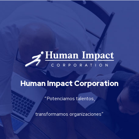
Human Impact Corporation
“Potenciamos talentos,
transformamos organizaciones”