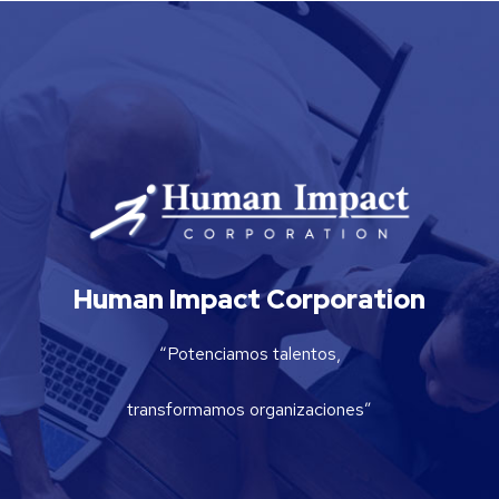
Human Impact Corporation
“Potenciamos talentos,
transformamos organizaciones”