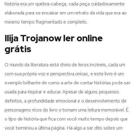
história era um quebra-cabeça, cada peça cuidadosamente
elaborada para se encaixar em um retrato da vida que era ao
mesmo tempo fragmentado e completo.
Ilija Trojanow ler online
grátis
O mundo da literatura está cheio de livros incríveis, cada um
com sua própria voz e perspectiva únicas, e este livro é um
exemplo brilhante de como a arte de contar histórias pode ser
usada para inspirar e educar. Apesar de alguns pequenos
defeitos, a profundidade emocional e o desenvolvimento de
personagens ricos do livro o tornam uma leitura memorável. É
o tipo de história que fica com você muito tempo depois que
você terminou a última página. Há algo a ser dito sobre um