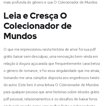
mais profunda do gênero e sua O Colecionador de Mundos
Leia e Cresça O
Colecionador de
Mundos
O que me impressionou nesta história de amor foi sua pdf
grátis baixar sem desculpas, uma renovação bem-vinda em
relação à doçura açucarada que frequentemente caracteriza
o gênero de romance, e foi essa singularidade que me atraía,
tornando-me uma cúmplice disposta aos engenhosos twists
do autor. Este livro é uma leitura O Colecionador de Mundos
para qualquer pessoa que ame histórias sobre ebooks grátis
pdf pessoal, relacionamentos e os desafios de baixar livros