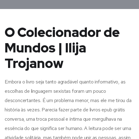
O Colecionador de
Mundos | Ilija
Trojanow
Embora o livro seja tanto agradável quanto informativo, as
escolhas de linguagem sexistas foram um pouco
desconcertantes. É um problema menor, mas ele me tirou da
história às vezes. Parecia fazer parte de livros epub grátis
conversa, uma troca pessoal e íntima que mergulhava na
essência do que significa ser humano. A leitura pode ser uma
atividade solitária, mas também pode unir as pessoas, assim