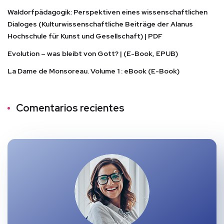
Waldorfpädagogik: Perspektiven eines wissenschaftlichen
Dialoges (Kulturwissenschaftliche Beiträge der Alanus
Hochschule für Kunst und Gesellschaft) | PDF
Evolution – was bleibt von Gott? | (E-Book, EPUB)
La Dame de Monsoreau. Volume 1 : eBook (E-Book)
Comentarios recientes