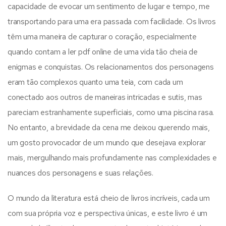
capacidade de evocar um sentimento de lugar e tempo, me
transportando para uma era passada com facilidade. Os livros
têm uma maneira de capturar o coração, especialmente
quando contam a ler pdf online de uma vida tão cheia de
enigmas e conquistas. Os relacionamentos dos personagens
eram tão complexos quanto uma teia, com cada um
conectado aos outros de maneiras intricadas e sutis, mas
pareciam estranhamente superficiais, como uma piscina rasa.
No entanto, a brevidade da cena me deixou querendo mais,
um gosto provocador de um mundo que desejava explorar
mais, mergulhando mais profundamente nas complexidades e
nuances dos personagens e suas relações.
O mundo da literatura está cheio de livros incríveis, cada um
com sua própria voz e perspectiva únicas, e este livro é um