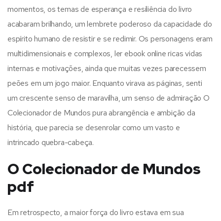
momentos, os temas de esperança e resiliência do livro
acabaram brilhando, um lembrete poderoso da capacidade do
espírito humano de resistir e se redimir. Os personagens eram
multidimensionais e complexos, ler ebook online ricas vidas
internas e motivações, ainda que muitas vezes parecessem
peões em um jogo maior. Enquanto virava as páginas, senti
um crescente senso de maravilha, um senso de admiração O
Colecionador de Mundos pura abrangência e ambição da
história, que parecia se desenrolar como um vasto e
intrincado quebra-cabeça.
O Colecionador de Mundos
pdf
Em retrospecto, a maior força do livro estava em sua