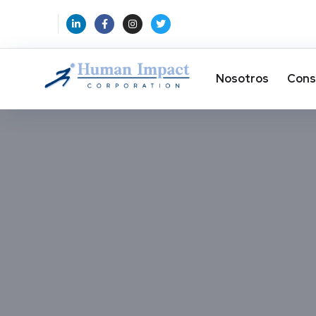
Nosotros
Cons