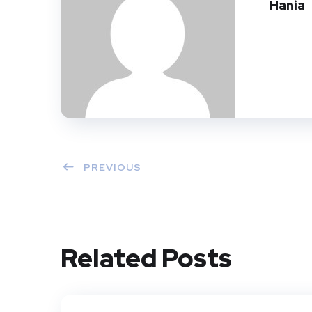
Hania
PREVIOUS
Related Posts