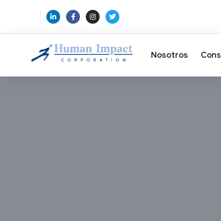
Nosotros
Cons