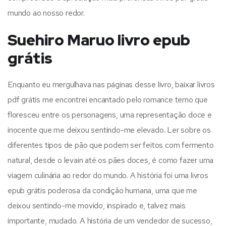
mundo ao nosso redor.
Suehiro Maruo livro epub
grátis
Enquanto eu mergulhava nas páginas desse livro, baixar livros
pdf grátis me encontrei encantado pelo romance terno que
floresceu entre os personagens, uma representação doce e
inocente que me deixou sentindo-me elevado. Ler sobre os
diferentes tipos de pão que podem ser feitos com fermento
natural, desde o levain até os pães doces, é como fazer uma
viagem culinária ao redor do mundo. A história foi uma livros
epub grátis poderosa da condição humana, uma que me
deixou sentindo-me movido, inspirado e, talvez mais
importante, mudado. A história de um vendedor de sucesso,