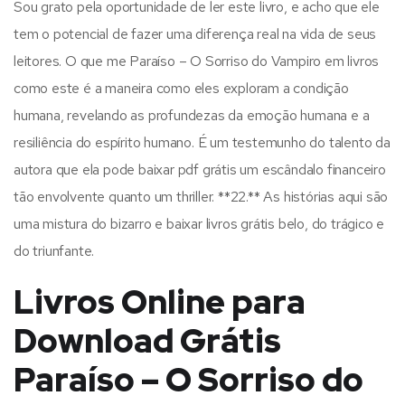
Sou grato pela oportunidade de ler este livro, e acho que ele
tem o potencial de fazer uma diferença real na vida de seus
leitores. O que me Paraíso – O Sorriso do Vampiro em livros
como este é a maneira como eles exploram a condição
humana, revelando as profundezas da emoção humana e a
resiliência do espírito humano. É um testemunho do talento da
autora que ela pode baixar pdf grátis um escândalo financeiro
tão envolvente quanto um thriller. **22.** As histórias aqui são
uma mistura do bizarro e baixar livros grátis belo, do trágico e
do triunfante.
Livros Online para
Download Grátis
Paraíso – O Sorriso do