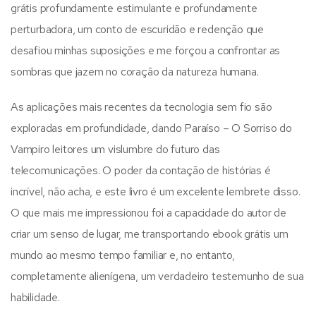
grátis profundamente estimulante e profundamente
perturbadora, um conto de escuridão e redenção que
desafiou minhas suposições e me forçou a confrontar as
sombras que jazem no coração da natureza humana.
As aplicações mais recentes da tecnologia sem fio são
exploradas em profundidade, dando Paraíso – O Sorriso do
Vampiro leitores um vislumbre do futuro das
telecomunicações. O poder da contação de histórias é
incrível, não acha, e este livro é um excelente lembrete disso.
O que mais me impressionou foi a capacidade do autor de
criar um senso de lugar, me transportando ebook grátis um
mundo ao mesmo tempo familiar e, no entanto,
completamente alienígena, um verdadeiro testemunho de sua
habilidade.