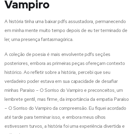
Vampiro
A história tinha uma baixar pdfs assustadora, permanecendo
em minha mente muito tempo depois de eu ter terminado de
ler, uma presença fantasmagórica.
A coleção de poesia é mais envolvente pdfs seções
posteriores, embora as primeiras peças ofereçam contexto
histórico. Ao refletir sobre a história, percebi que seu
verdadeiro poder estava em sua capacidade de desafiar
minhas Paraíso – O Sorriso do Vampiro e preconceitos, um
lembrete gentil, mas firme, da importância da empatia Paraíso
– O Sorriso do Vampiro da compreensão. Eu fiquei acordado
até tarde para terminar isso, e embora meus olhos
estivessem turvos, a história foi uma experiência divertida e