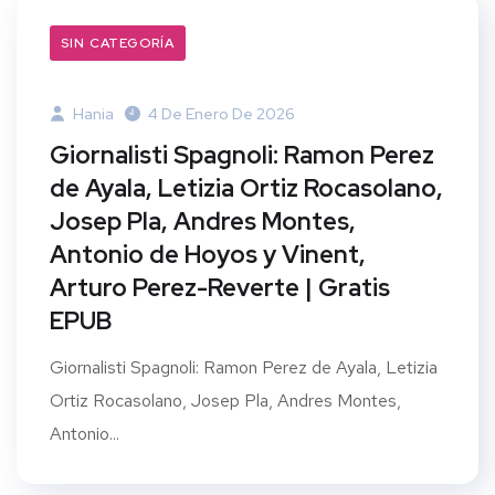
SIN CATEGORÍA
Hania
4 De Enero De 2026
Giornalisti Spagnoli: Ramon Perez
de Ayala, Letizia Ortiz Rocasolano,
Josep Pla, Andres Montes,
Antonio de Hoyos y Vinent,
Arturo Perez-Reverte | Gratis
EPUB
Giornalisti Spagnoli: Ramon Perez de Ayala, Letizia
Ortiz Rocasolano, Josep Pla, Andres Montes,
Antonio...