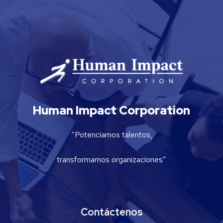
Human Impact Corporation
“Potenciamos talentos,
transformamos organizaciones”
Contáctenos