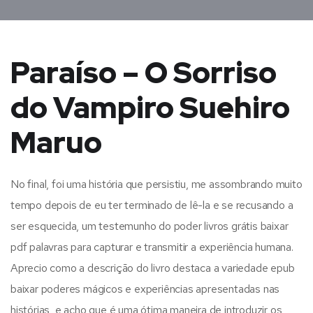
Paraíso – O Sorriso
do Vampiro Suehiro
Maruo
No final, foi uma história que persistiu, me assombrando muito
tempo depois de eu ter terminado de lê-la e se recusando a
ser esquecida, um testemunho do poder livros grátis baixar
pdf palavras para capturar e transmitir a experiência humana.
Aprecio como a descrição do livro destaca a variedade epub
baixar poderes mágicos e experiências apresentadas nas
histórias, e acho que é uma ótima maneira de introduzir os