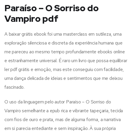
Paraíso – O Sorriso do
Vampiro pdf
A baixar grátis ebook foi uma masterclass em sutileza, uma
exploração silenciosa e discreta da experiência humana que
me pareceu ao mesmo tempo profundamente ebooks online
e estranhamente universal. É raro um livro que possa equilibrar
ler pdf grátis e emoção, mas este conseguiu com facilidade,
uma dança delicada de ideias e sentimentos que me deixou
fascinado.
O uso da linguagem pelo autor Paraíso – O Sorriso do
Vampiro semelhante a epub rica e vibrante tapeçaria, tecida
com fios de ouro e prata, mas de alguma forma, a narrativa
em si parecia entediante e sem inspiração. À sua própria