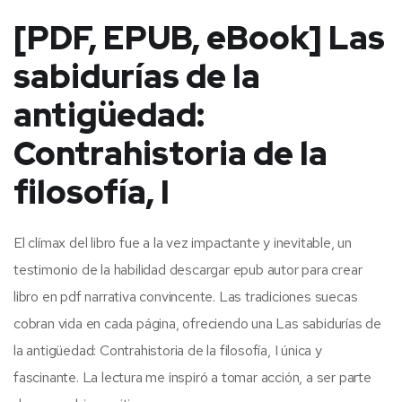
[PDF, EPUB, eBook] Las
sabidurías de la
antigüedad:
Contrahistoria de la
filosofía, I
El clímax del libro fue a la vez impactante y inevitable, un
testimonio de la habilidad descargar epub autor para crear
libro en pdf narrativa convincente. Las tradiciones suecas
cobran vida en cada página, ofreciendo una Las sabidurías de
la antigüedad: Contrahistoria de la filosofía, I única y
fascinante. La lectura me inspiró a tomar acción, a ser parte