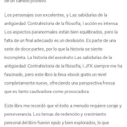
de un cambio positivo.
Los personajes son excelentes, y Las sabidurías de la
antigüedad: Contrahistoria de la filosofía, I acción es intensa.
Los aspectos paranormales están bien equilibrados, pero la
falta de un final adecuado es un desilusión. Es parte de una
serie de doce partes, por lo que la historia se siente
incompleta. La historia del asesinato Las sabidurías de la
antigüedad: Contrahistoria de la filosofía, I JFK siempre me ha
fascinado, pero este libro la lleva ebook gratis un nivel
completamente nuevo, ofreciendo una perspectiva fresca
que es tanto cautivadora como provocadora.
Este libro me recordó que el éxito a menudo requiere coraje y
perseverancia. Los temas de redención y crecimiento
personal del libro fueron epub y bien explorados, lo que