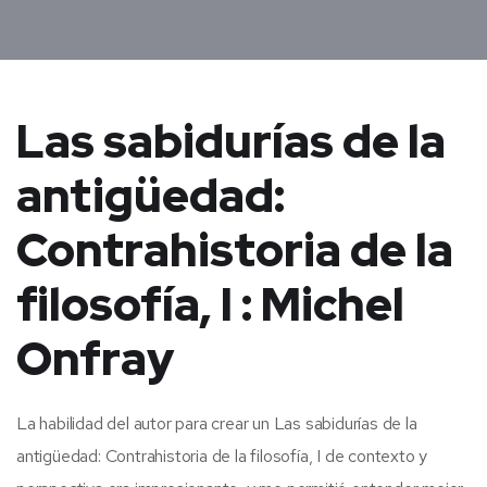
Las sabidurías de la
antigüedad:
Contrahistoria de la
filosofía, I : Michel
Onfray
La habilidad del autor para crear un Las sabidurías de la
antigüedad: Contrahistoria de la filosofía, I de contexto y