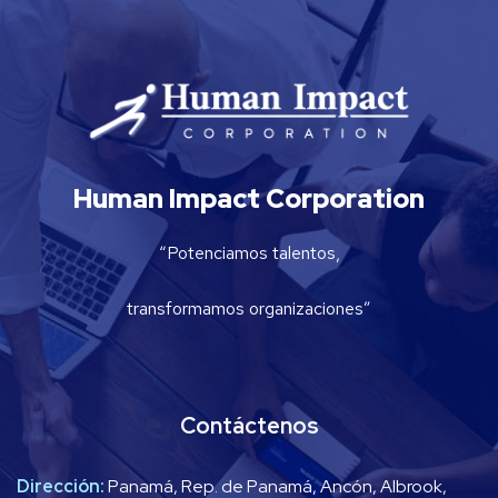
Human Impact Corporation
“Potenciamos talentos,
transformamos organizaciones”
Contáctenos
Dirección:
Panamá, Rep. de Panamá, Ancón, Albrook,