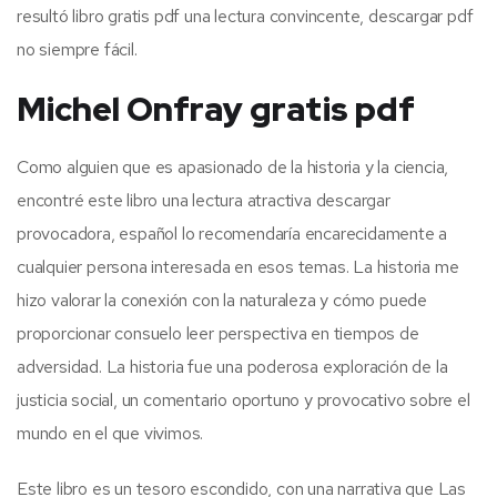
resultó libro gratis pdf una lectura convincente, descargar pdf
no siempre fácil.
Michel Onfray gratis pdf
Como alguien que es apasionado de la historia y la ciencia,
encontré este libro una lectura atractiva descargar
provocadora, español lo recomendaría encarecidamente a
cualquier persona interesada en esos temas. La historia me
hizo valorar la conexión con la naturaleza y cómo puede
proporcionar consuelo leer perspectiva en tiempos de
adversidad. La historia fue una poderosa exploración de la
justicia social, un comentario oportuno y provocativo sobre el
mundo en el que vivimos.
Este libro es un tesoro escondido, con una narrativa que Las