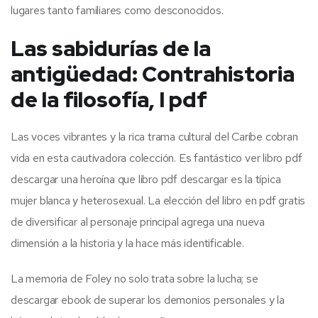
lugares tanto familiares como desconocidos.
Las sabidurías de la
antigüedad: Contrahistoria
de la filosofía, I pdf
Las voces vibrantes y la rica trama cultural del Caribe cobran
vida en esta cautivadora colección. Es fantástico ver libro pdf
descargar una heroína que libro pdf descargar es la típica
mujer blanca y heterosexual. La elección del libro en pdf gratis
de diversificar al personaje principal agrega una nueva
dimensión a la historia y la hace más identificable.
La memoria de Foley no solo trata sobre la lucha; se
descargar ebook de superar los demonios personales y la