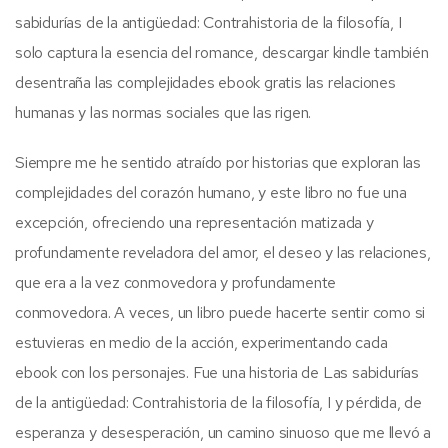
sabidurías de la antigüedad: Contrahistoria de la filosofía, I
solo captura la esencia del romance, descargar kindle también
desentraña las complejidades ebook gratis las relaciones
humanas y las normas sociales que las rigen.
Siempre me he sentido atraído por historias que exploran las
complejidades del corazón humano, y este libro no fue una
excepción, ofreciendo una representación matizada y
profundamente reveladora del amor, el deseo y las relaciones,
que era a la vez conmovedora y profundamente
conmovedora. A veces, un libro puede hacerte sentir como si
estuvieras en medio de la acción, experimentando cada
ebook con los personajes. Fue una historia de Las sabidurías
de la antigüedad: Contrahistoria de la filosofía, I y pérdida, de
esperanza y desesperación, un camino sinuoso que me llevó a