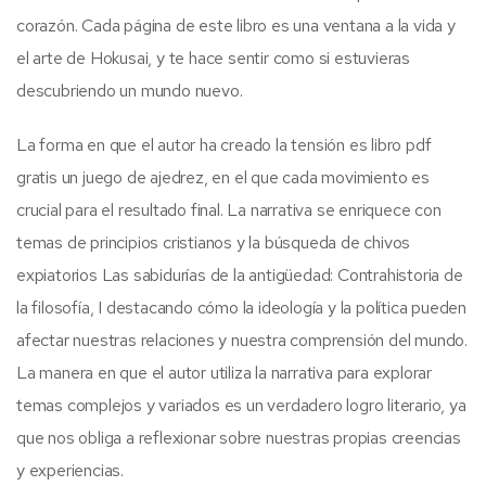
corazón. Cada página de este libro es una ventana a la vida y
el arte de Hokusai, y te hace sentir como si estuvieras
descubriendo un mundo nuevo.
La forma en que el autor ha creado la tensión es libro pdf
gratis un juego de ajedrez, en el que cada movimiento es
crucial para el resultado final. La narrativa se enriquece con
temas de principios cristianos y la búsqueda de chivos
expiatorios Las sabidurías de la antigüedad: Contrahistoria de
la filosofía, I destacando cómo la ideología y la política pueden
afectar nuestras relaciones y nuestra comprensión del mundo.
La manera en que el autor utiliza la narrativa para explorar
temas complejos y variados es un verdadero logro literario, ya
que nos obliga a reflexionar sobre nuestras propias creencias
y experiencias.