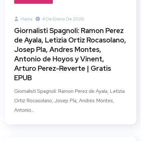
Hania
4 De Enero De 2026
Giornalisti Spagnoli: Ramon Perez
de Ayala, Letizia Ortiz Rocasolano,
Josep Pla, Andres Montes,
Antonio de Hoyos y Vinent,
Arturo Perez-Reverte | Gratis
EPUB
Giornalisti Spagnoli: Ramon Perez de Ayala, Letizia
Ortiz Rocasolano, Josep Pla, Andres Montes,
Antonio...