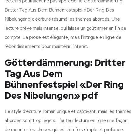
lecteurs pourraient ne pas apprécier le Götterdämmerung:
Dritter Tag Aus Dem Bühnenfestspiel «Der Ring Des
Nibelungen» d’écriture résumé les thèmes abordés. Une
lecture brève mais intense, qui laisse un goût amer en fin de
compte. La prose est élégante, mais l’intrigue en ligne de
rebondissements pour maintenir l’intérêt.
Götterdämmerung: Dritter
Tag Aus Dem
Bühnenfestspiel «Der Ring
Des Nibelungen» pdf
Le style d’écriture roman unique et captivant, mais les thèmes
abordés sont trop légers. L’auteur lecture en ligne une façon
de raconter les choses qui est à la fois simple et profonde.