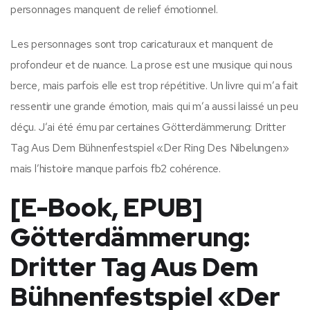
personnages manquent de relief émotionnel.
Les personnages sont trop caricaturaux et manquent de
profondeur et de nuance. La prose est une musique qui nous
berce, mais parfois elle est trop répétitive. Un livre qui m’a fait
ressentir une grande émotion, mais qui m’a aussi laissé un peu
déçu. J’ai été ému par certaines Götterdämmerung: Dritter
Tag Aus Dem Bühnenfestspiel «Der Ring Des Nibelungen»
mais l’histoire manque parfois fb2 cohérence.
[E-Book, EPUB]
Götterdämmerung:
Dritter Tag Aus Dem
Bühnenfestspiel «Der