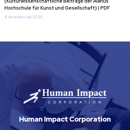
(Kulturwissenschaftliche Beiträge der Alanus
Hochschule für Kunst und Gesellschaft) | PDF
4 de enero de 2026
Human Impact Corporation