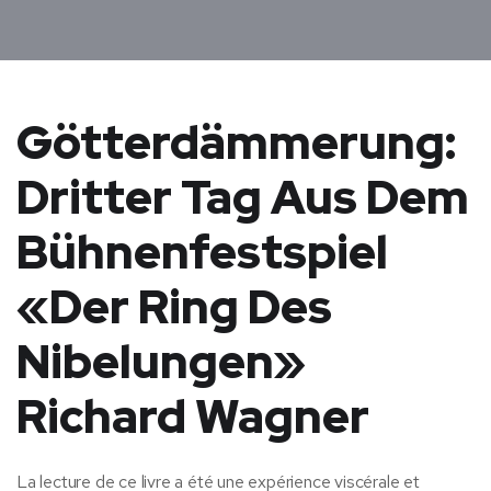
Götterdämmerung:
Dritter Tag Aus Dem
Bühnenfestspiel
«Der Ring Des
Nibelungen»
Richard Wagner
La lecture de ce livre a été une expérience viscérale et