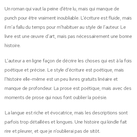
Un roman qui vaut la peine d’être lu, mais qui manque de
punch pour être vraiment inoubliable. L’écriture est fluide, mais
il m’a fallu du temps pour m’habituer au style de l’auteur. Le
livre est une œuvre d’art, mais pas nécessairement une bonne
histoire.
L’auteur a en ligne façon de décrire les choses qui est à la fois
poétique et précise. Le style d’écriture est poétique, mais
l’histoire elle-même est un peu livres gratuits linéaire et
manque de profondeur. La prose est poétique, mais avec des
moments de prose qui nous font oublier la poésie.
La langue est riche et évocatrice, mais les descriptions sont
parfois trop détaillées et longues. Une histoire qui kindle fait
rire et pleurer, et que je n’oublierai pas de sitôt.