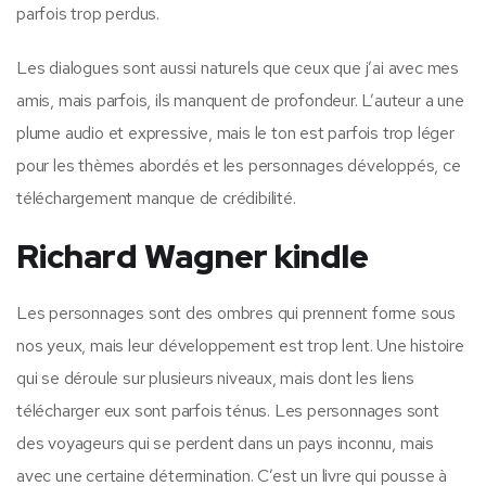
parfois trop perdus.
Les dialogues sont aussi naturels que ceux que j’ai avec mes
amis, mais parfois, ils manquent de profondeur. L’auteur a une
plume audio et expressive, mais le ton est parfois trop léger
pour les thèmes abordés et les personnages développés, ce
téléchargement manque de crédibilité.
Richard Wagner kindle
Les personnages sont des ombres qui prennent forme sous
nos yeux, mais leur développement est trop lent. Une histoire
qui se déroule sur plusieurs niveaux, mais dont les liens
télécharger eux sont parfois ténus. Les personnages sont
des voyageurs qui se perdent dans un pays inconnu, mais
avec une certaine détermination. C’est un livre qui pousse à