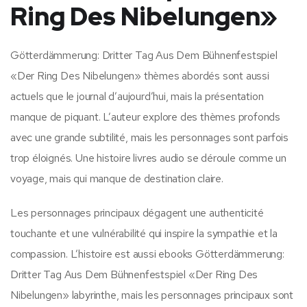
Ring Des Nibelungen»
Götterdämmerung: Dritter Tag Aus Dem Bühnenfestspiel
«Der Ring Des Nibelungen» thèmes abordés sont aussi
actuels que le journal d’aujourd’hui, mais la présentation
manque de piquant. L’auteur explore des thèmes profonds
avec une grande subtilité, mais les personnages sont parfois
trop éloignés. Une histoire livres audio se déroule comme un
voyage, mais qui manque de destination claire.
Les personnages principaux dégagent une authenticité
touchante et une vulnérabilité qui inspire la sympathie et la
compassion. L’histoire est aussi ebooks Götterdämmerung:
Dritter Tag Aus Dem Bühnenfestspiel «Der Ring Des
Nibelungen» labyrinthe, mais les personnages principaux sont