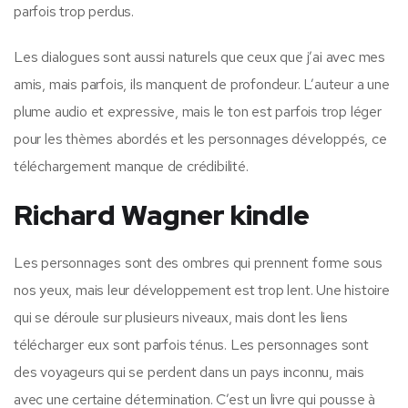
parfois trop perdus.
Les dialogues sont aussi naturels que ceux que j’ai avec mes
amis, mais parfois, ils manquent de profondeur. L’auteur a une
plume audio et expressive, mais le ton est parfois trop léger
pour les thèmes abordés et les personnages développés, ce
téléchargement manque de crédibilité.
Richard Wagner kindle
Les personnages sont des ombres qui prennent forme sous
nos yeux, mais leur développement est trop lent. Une histoire
qui se déroule sur plusieurs niveaux, mais dont les liens
télécharger eux sont parfois ténus. Les personnages sont
des voyageurs qui se perdent dans un pays inconnu, mais
avec une certaine détermination. C’est un livre qui pousse à