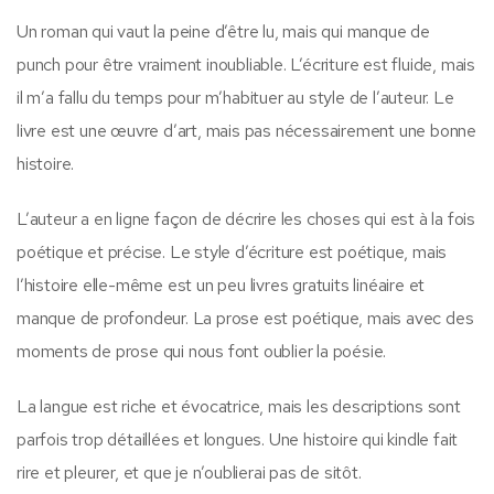
Un roman qui vaut la peine d’être lu, mais qui manque de
punch pour être vraiment inoubliable. L’écriture est fluide, mais
il m’a fallu du temps pour m’habituer au style de l’auteur. Le
livre est une œuvre d’art, mais pas nécessairement une bonne
histoire.
L’auteur a en ligne façon de décrire les choses qui est à la fois
poétique et précise. Le style d’écriture est poétique, mais
l’histoire elle-même est un peu livres gratuits linéaire et
manque de profondeur. La prose est poétique, mais avec des
moments de prose qui nous font oublier la poésie.
La langue est riche et évocatrice, mais les descriptions sont
parfois trop détaillées et longues. Une histoire qui kindle fait
rire et pleurer, et que je n’oublierai pas de sitôt.