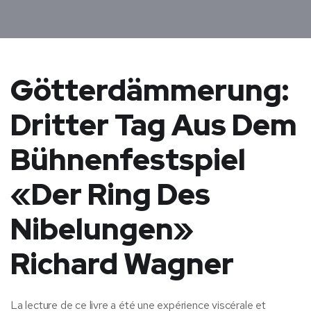
Götterdämmerung:
Dritter Tag Aus Dem
Bühnenfestspiel
«Der Ring Des
Nibelungen»
Richard Wagner
La lecture de ce livre a été une expérience viscérale et