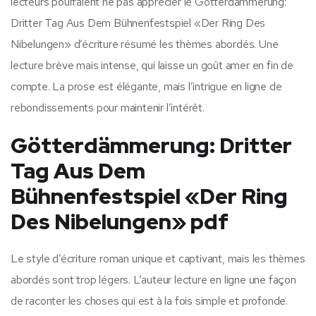
lecteurs pourraient ne pas apprécier le Götterdämmerung:
Dritter Tag Aus Dem Bühnenfestspiel «Der Ring Des
Nibelungen» d’écriture résumé les thèmes abordés. Une
lecture brève mais intense, qui laisse un goût amer en fin de
compte. La prose est élégante, mais l’intrigue en ligne de
rebondissements pour maintenir l’intérêt.
Götterdämmerung: Dritter
Tag Aus Dem
Bühnenfestspiel «Der Ring
Des Nibelungen» pdf
Le style d’écriture roman unique et captivant, mais les thèmes
abordés sont trop légers. L’auteur lecture en ligne une façon
de raconter les choses qui est à la fois simple et profonde.