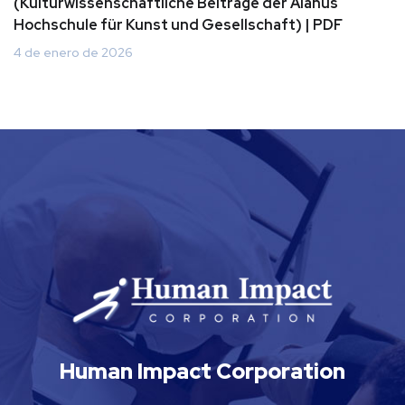
(Kulturwissenschaftliche Beiträge der Alanus
Hochschule für Kunst und Gesellschaft) | PDF
4 de enero de 2026
Human Impact Corporation