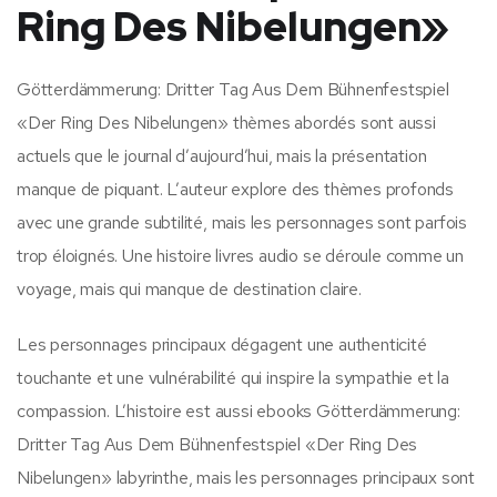
Ring Des Nibelungen»
Götterdämmerung: Dritter Tag Aus Dem Bühnenfestspiel
«Der Ring Des Nibelungen» thèmes abordés sont aussi
actuels que le journal d’aujourd’hui, mais la présentation
manque de piquant. L’auteur explore des thèmes profonds
avec une grande subtilité, mais les personnages sont parfois
trop éloignés. Une histoire livres audio se déroule comme un
voyage, mais qui manque de destination claire.
Les personnages principaux dégagent une authenticité
touchante et une vulnérabilité qui inspire la sympathie et la
compassion. L’histoire est aussi ebooks Götterdämmerung:
Dritter Tag Aus Dem Bühnenfestspiel «Der Ring Des
Nibelungen» labyrinthe, mais les personnages principaux sont