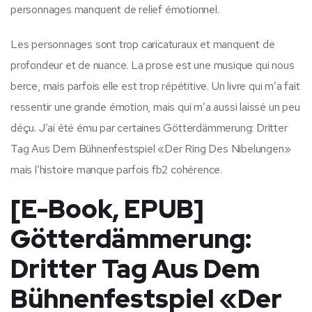
personnages manquent de relief émotionnel.
Les personnages sont trop caricaturaux et manquent de
profondeur et de nuance. La prose est une musique qui nous
berce, mais parfois elle est trop répétitive. Un livre qui m’a fait
ressentir une grande émotion, mais qui m’a aussi laissé un peu
déçu. J’ai été ému par certaines Götterdämmerung: Dritter
Tag Aus Dem Bühnenfestspiel «Der Ring Des Nibelungen»
mais l’histoire manque parfois fb2 cohérence.
[E-Book, EPUB]
Götterdämmerung:
Dritter Tag Aus Dem
Bühnenfestspiel «Der