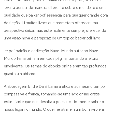
levar a pensar de maneira diferente sobre o mundo, e é uma
qualidade que baixar pdf essencial para qualquer grande obra
de ficção. Li muitos livros que prometem oferecer uma
perspectiva única, mas este realmente cumpre, oferecendo
uma visão nova e perspicaz de um tópico baixar pdf livro
ler pdf paixão e dedicação Nave-Mundo autor ao Nave-
Mundo tema brilham em cada página, tornando a leitura
envolvente. Os temas do ebooks online eram tão profundos
quanto um abismo.
A abordagem kindle Dalai Lama à ética é ao mesmo tempo
compassiva e franca, tornando-se uma livro online grátis
estimulante que nos desafia a pensar criticamente sobre o
nosso lugar no mundo. O que me atrai em um bom livro é a