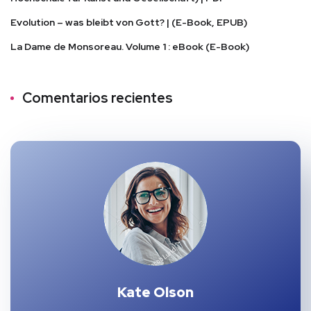
Evolution – was bleibt von Gott? | (E-Book, EPUB)
La Dame de Monsoreau. Volume 1 : eBook (E-Book)
Comentarios recientes
Kate Olson