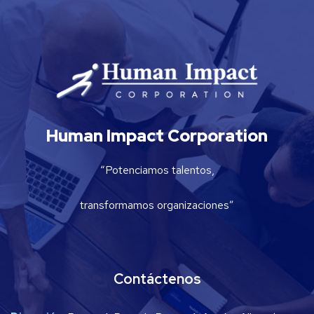
Human Impact Corporation
“Potenciamos talentos,
transformamos organizaciones”
Contáctenos