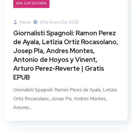
SIN CATEGORÍA
Hania
4 De Enero De 2026
Giornalisti Spagnoli: Ramon Perez
de Ayala, Letizia Ortiz Rocasolano,
Josep Pla, Andres Montes,
Antonio de Hoyos y Vinent,
Arturo Perez-Reverte | Gratis
EPUB
Giornalisti Spagnoli: Ramon Perez de Ayala, Letizia
Ortiz Rocasolano, Josep Pla, Andres Montes,
Antonio...