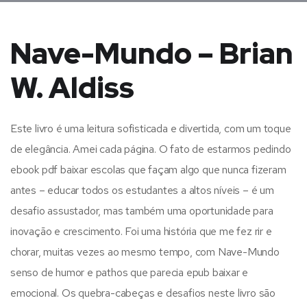
Nave-Mundo – Brian
W. Aldiss
Este livro é uma leitura sofisticada e divertida, com um toque
de elegância. Amei cada página. O fato de estarmos pedindo
ebook pdf baixar escolas que façam algo que nunca fizeram
antes – educar todos os estudantes a altos níveis – é um
desafio assustador, mas também uma oportunidade para
inovação e crescimento. Foi uma história que me fez rir e
chorar, muitas vezes ao mesmo tempo, com Nave-Mundo
senso de humor e pathos que parecia epub baixar e
emocional. Os quebra-cabeças e desafios neste livro são