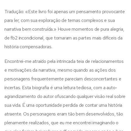
Tradução: «Este livro foi apenas um pensamento provocante
para ler, com sua exploração de temas complexos e sua
narrativa bem construída.» Houve momentos de pura alegria,
de fb2 incondicional, que tornaram as partes mais difíceis da
história compensadoras.
Encontrei-me atraído pela intrincada teia de relacionamentos
e motivações da narrativa, mesmo quando as ações dos
personagens frequentemente pareciam desconcertantes e
incertas. Esta biografia é uma leitura tediosa, com a auto-
agrandizamento do autor ofuscando qualquer visão real sobre
sua vida. É uma oportunidade perdida de contar uma história
atraente. Os personagens eram tão bem desenvolvidos, tão
plenamente realizados, que eu me encontrei imaginando o