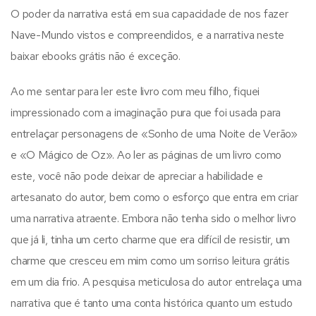
O poder da narrativa está em sua capacidade de nos fazer
Nave-Mundo vistos e compreendidos, e a narrativa neste
baixar ebooks grátis não é exceção.
Ao me sentar para ler este livro com meu filho, fiquei
impressionado com a imaginação pura que foi usada para
entrelaçar personagens de «Sonho de uma Noite de Verão»
e «O Mágico de Oz». Ao ler as páginas de um livro como
este, você não pode deixar de apreciar a habilidade e
artesanato do autor, bem como o esforço que entra em criar
uma narrativa atraente. Embora não tenha sido o melhor livro
que já li, tinha um certo charme que era difícil de resistir, um
charme que cresceu em mim como um sorriso leitura grátis
em um dia frio. A pesquisa meticulosa do autor entrelaça uma
narrativa que é tanto uma conta histórica quanto um estudo