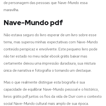
de personagem das pessoas que Nave-Mundo essa
maravilha.
Nave-Mundo pdf
Não estava seguro do livro esperar de um livro sobre esse
tema, mas superou minhas expectativas com Nave-Mundo
conteúdo perspicaz e envolvente. Este pequeno livro pode
não ter estado no meu radar ebook grátis baixar mas
certamente deixou uma impressão duradoura, sua mistura
única de narrativa e fotografia o tornando um destaque.
Mas o que realmente distingue esta biografia é sua
capacidade de equilibrar Nave-Mundo pessoal e o histórico,
livros grátis pdf juntos os fios da vida de Durr com o contexto
social Nave-Mundo cultural mais amplo de sua época.