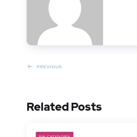
PREVIOUS
Related Posts
SIN CATEGORÍA