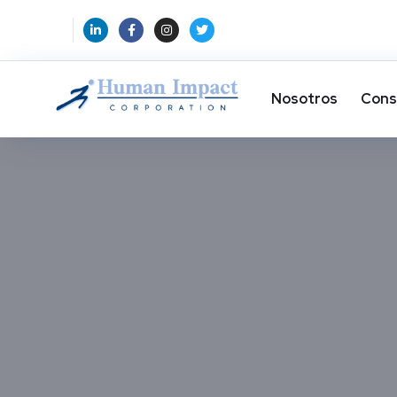
Nosotros
Cons