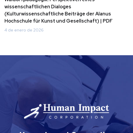
wissenschaftlichen Dialoges
(Kulturwissenschaftliche Beiträge der Alanus
Hochschule für Kunst und Gesellschaft) | PDF
4 de enero de 2026