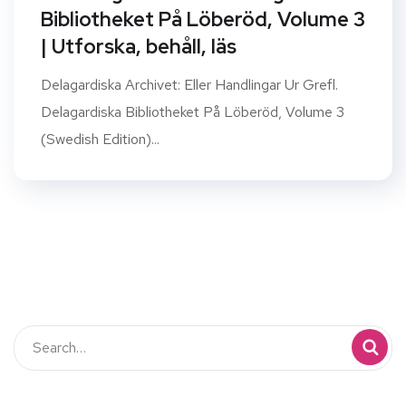
Bibliotheket På Löberöd, Volume 3
| Utforska, behåll, läs
Delagardiska Archivet: Eller Handlingar Ur Grefl.
Delagardiska Bibliotheket På Löberöd, Volume 3
(Swedish Edition)...