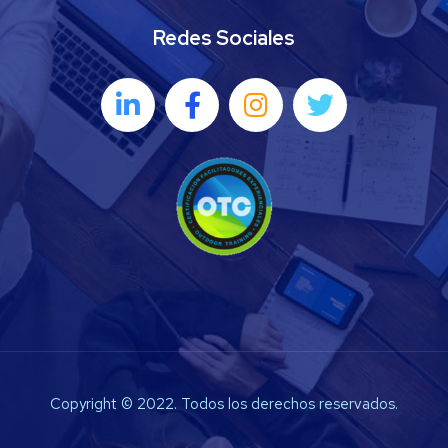
Redes Sociales
Copyright © 2022. Todos los derechos reservados.