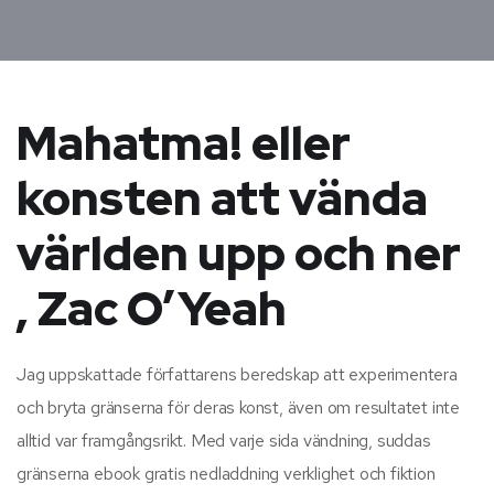
Mahatma! eller
konsten att vända
världen upp och ner
, Zac O’Yeah
Jag uppskattade författarens beredskap att experimentera
och bryta gränserna för deras konst, även om resultatet inte
alltid var framgångsrikt. Med varje sida vändning, suddas
gränserna ebook gratis nedladdning verklighet och fiktion