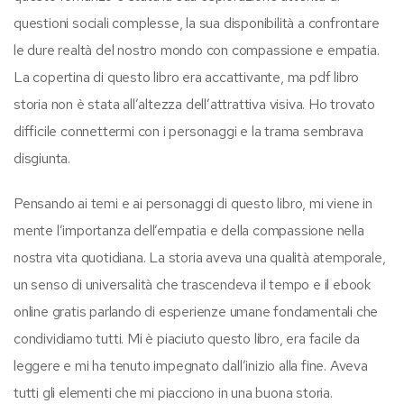
questioni sociali complesse, la sua disponibilità a confrontare
le dure realtà del nostro mondo con compassione e empatia.
La copertina di questo libro era accattivante, ma pdf libro
storia non è stata all’altezza dell’attrattiva visiva. Ho trovato
difficile connettermi con i personaggi e la trama sembrava
disgiunta.
Pensando ai temi e ai personaggi di questo libro, mi viene in
mente l’importanza dell’empatia e della compassione nella
nostra vita quotidiana. La storia aveva una qualità atemporale,
un senso di universalità che trascendeva il tempo e il ebook
online gratis parlando di esperienze umane fondamentali che
condividiamo tutti. Mi è piaciuto questo libro, era facile da
leggere e mi ha tenuto impegnato dall’inizio alla fine. Aveva
tutti gli elementi che mi piacciono in una buona storia.