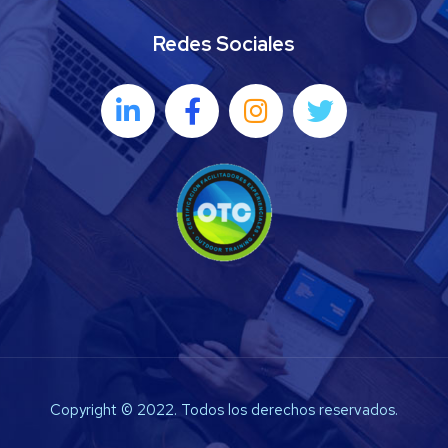
Redes Sociales
Copyright © 2022. Todos los derechos reservados.