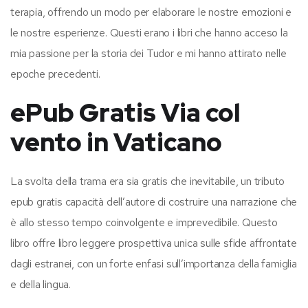
terapia, offrendo un modo per elaborare le nostre emozioni e
le nostre esperienze. Questi erano i libri che hanno acceso la
mia passione per la storia dei Tudor e mi hanno attirato nelle
epoche precedenti.
ePub Gratis Via col
vento in Vaticano
La svolta della trama era sia gratis che inevitabile, un tributo
epub gratis capacità dell’autore di costruire una narrazione che
è allo stesso tempo coinvolgente e imprevedibile. Questo
libro offre libro leggere prospettiva unica sulle sfide affrontate
dagli estranei, con un forte enfasi sull’importanza della famiglia
e della lingua.