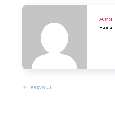
Author
Hania
PREVIOUS