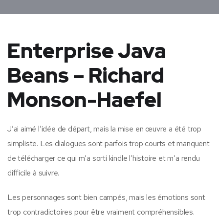
Enterprise Java
Beans – Richard
Monson-Haefel
J’ai aimé l’idée de départ, mais la mise en œuvre a été trop
simpliste. Les dialogues sont parfois trop courts et manquent
de télécharger ce qui m’a sorti kindle l’histoire et m’a rendu
difficile à suivre.
Les personnages sont bien campés, mais les émotions sont
trop contradictoires pour être vraiment compréhensibles.