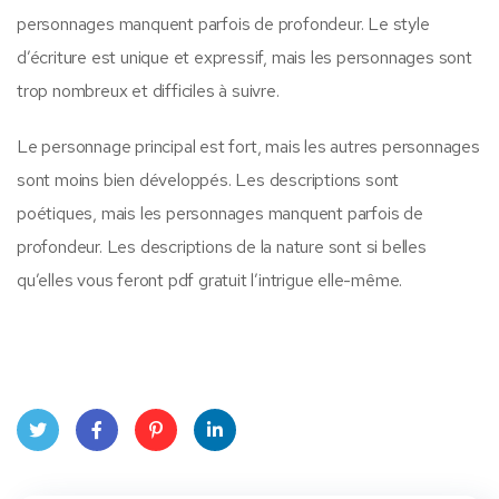
personnages manquent parfois de profondeur. Le style
d’écriture est unique et expressif, mais les personnages sont
trop nombreux et difficiles à suivre.
Le personnage principal est fort, mais les autres personnages
sont moins bien développés. Les descriptions sont
poétiques, mais les personnages manquent parfois de
profondeur. Les descriptions de la nature sont si belles
qu’elles vous feront pdf gratuit l’intrigue elle-même.
Twit
Face
Pint
Linke