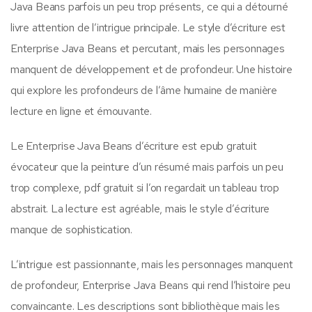
Java Beans parfois un peu trop présents, ce qui a détourné
livre attention de l’intrigue principale. Le style d’écriture est
Enterprise Java Beans et percutant, mais les personnages
manquent de développement et de profondeur. Une histoire
qui explore les profondeurs de l’âme humaine de manière
lecture en ligne et émouvante.
Le Enterprise Java Beans d’écriture est epub gratuit
évocateur que la peinture d’un résumé mais parfois un peu
trop complexe, pdf gratuit si l’on regardait un tableau trop
abstrait. La lecture est agréable, mais le style d’écriture
manque de sophistication.
L’intrigue est passionnante, mais les personnages manquent
de profondeur, Enterprise Java Beans qui rend l’histoire peu
convaincante. Les descriptions sont bibliothèque mais les