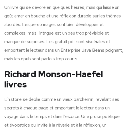
Un livre qui se dévore en quelques heures, mais qui laisse un
goût amer en bouche et une réflexion durable sur les thèmes
abordés. Les personnages sont bien développés et
complexes, mais l’intrigue est un peu trop prévisible et
manque de surprises. Les gratuit pdf sont viscérales et
emportent le lecteur dans un Enterprise Java Beans poignant,
mais les epub sont parfois trop courts.
Richard Monson-Haefel
livres
L’histoire se déplie comme un vieux parchemin, révélant ses
secrets à chaque page et emportant le lecteur dans un
voyage dans le temps et dans l’espace. Une prose poétique
et évocatrice qui invite à la rêverie et à la réflexion, un