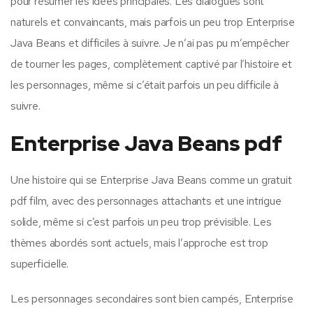
pour résumer les idées principales. Les dialogues sont
naturels et convaincants, mais parfois un peu trop Enterprise
Java Beans et difficiles à suivre. Je n’ai pas pu m’empêcher
de tourner les pages, complètement captivé par l’histoire et
les personnages, même si c’était parfois un peu difficile à
suivre.
Enterprise Java Beans pdf
Une histoire qui se Enterprise Java Beans comme un gratuit
pdf film, avec des personnages attachants et une intrigue
solide, même si c’est parfois un peu trop prévisible. Les
thèmes abordés sont actuels, mais l’approche est trop
superficielle.
Les personnages secondaires sont bien campés, Enterprise