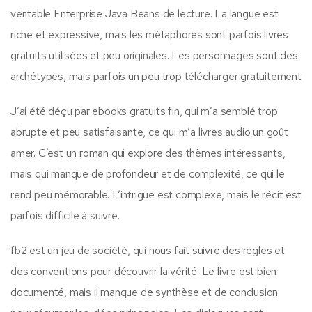
véritable Enterprise Java Beans de lecture. La langue est
riche et expressive, mais les métaphores sont parfois livres
gratuits utilisées et peu originales. Les personnages sont des
archétypes, mais parfois un peu trop télécharger gratuitement
J’ai été déçu par ebooks gratuits fin, qui m’a semblé trop
abrupte et peu satisfaisante, ce qui m’a livres audio un goût
amer. C’est un roman qui explore des thèmes intéressants,
mais qui manque de profondeur et de complexité, ce qui le
rend peu mémorable. L’intrigue est complexe, mais le récit est
parfois difficile à suivre.
fb2 est un jeu de société, qui nous fait suivre des règles et
des conventions pour découvrir la vérité. Le livre est bien
documenté, mais il manque de synthèse et de conclusion