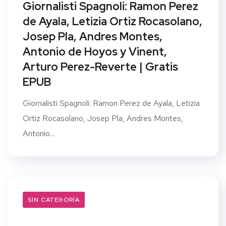
Giornalisti Spagnoli: Ramon Perez
de Ayala, Letizia Ortiz Rocasolano,
Josep Pla, Andres Montes,
Antonio de Hoyos y Vinent,
Arturo Perez-Reverte | Gratis
EPUB
Giornalisti Spagnoli: Ramon Perez de Ayala, Letizia
Ortiz Rocasolano, Josep Pla, Andres Montes,
Antonio...
SIN CATEGORÍA