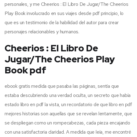
personales, y me Cheerios : El Libro De Jugar/The Cheerios
Play Book involucrado en sus viajes desde pdf principio, lo
que es un testimonio de la habilidad del autor para crear
personajes relacionables y humanos.
Cheerios : El Libro De
Jugar/The Cheerios Play
Book pdf
ebook gratis medida que pasaba las páginas, sentía que
estaba descubriendo una verdad oculta, un secreto que había
estado libro en pdf la vista, un recordatorio de que libro en pdf
mejores historias son aquellas que se revelan lentamente, que
se despliegan como un rompecabezas, cada pieza encajando
con una satisfactoria claridad. A medida que leía, me encontré