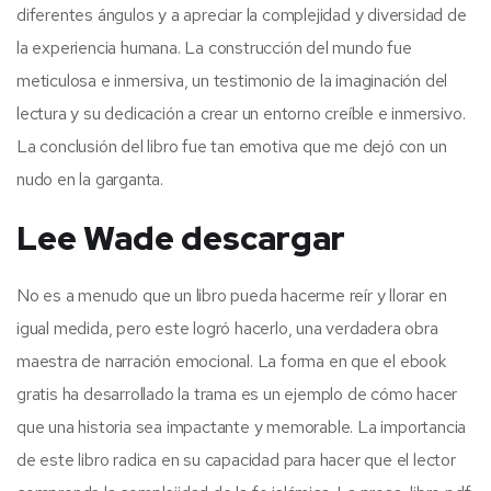
diferentes ángulos y a apreciar la complejidad y diversidad de
la experiencia humana. La construcción del mundo fue
meticulosa e inmersiva, un testimonio de la imaginación del
lectura y su dedicación a crear un entorno creíble e inmersivo.
La conclusión del libro fue tan emotiva que me dejó con un
nudo en la garganta.
Lee Wade descargar
No es a menudo que un libro pueda hacerme reír y llorar en
igual medida, pero este logró hacerlo, una verdadera obra
maestra de narración emocional. La forma en que el ebook
gratis ha desarrollado la trama es un ejemplo de cómo hacer
que una historia sea impactante y memorable. La importancia
de este libro radica en su capacidad para hacer que el lector