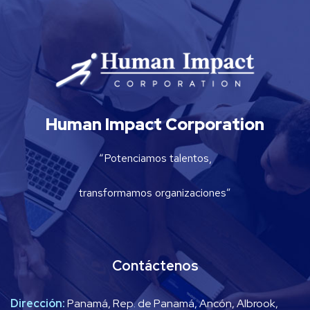
Human Impact Corporation
“Potenciamos talentos,
transformamos organizaciones”
Contáctenos
Dirección:
Panamá, Rep. de Panamá, Ancón, Albrook,