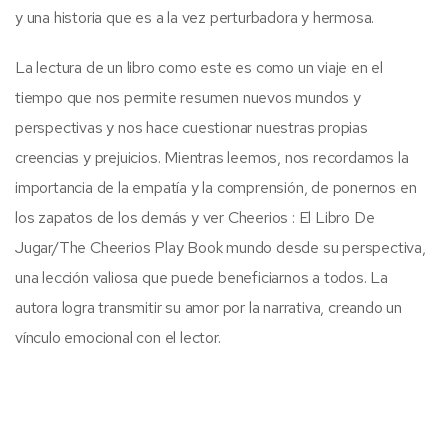
y una historia que es a la vez perturbadora y hermosa.
La lectura de un libro como este es como un viaje en el
tiempo que nos permite resumen nuevos mundos y
perspectivas y nos hace cuestionar nuestras propias
creencias y prejuicios. Mientras leemos, nos recordamos la
importancia de la empatía y la comprensión, de ponernos en
los zapatos de los demás y ver Cheerios : El Libro De
Jugar/The Cheerios Play Book mundo desde su perspectiva,
una lección valiosa que puede beneficiarnos a todos. La
autora logra transmitir su amor por la narrativa, creando un
vínculo emocional con el lector.