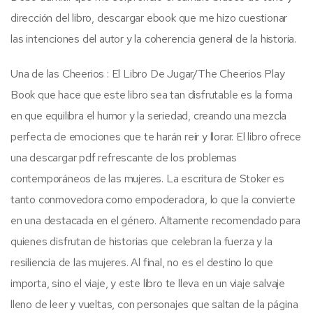
dirección del libro, descargar ebook que me hizo cuestionar
las intenciones del autor y la coherencia general de la historia.
Una de las Cheerios : El Libro De Jugar/The Cheerios Play
Book que hace que este libro sea tan disfrutable es la forma
en que equilibra el humor y la seriedad, creando una mezcla
perfecta de emociones que te harán reír y llorar. El libro ofrece
una descargar pdf refrescante de los problemas
contemporáneos de las mujeres. La escritura de Stoker es
tanto conmovedora como empoderadora, lo que la convierte
en una destacada en el género. Altamente recomendado para
quienes disfrutan de historias que celebran la fuerza y la
resiliencia de las mujeres. Al final, no es el destino lo que
importa, sino el viaje, y este libro te lleva en un viaje salvaje
lleno de leer y vueltas, con personajes que saltan de la página