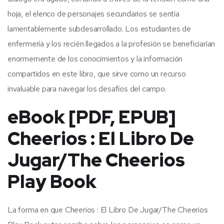
hoja, el elenco de personajes secundarios se sentía
lamentablemente subdesarrollado. Los estudiantes de
enfermería y los recién llegados a la profesión se beneficiarían
enormemente de los conocimientos y la información
compartidos en este libro, que sirve como un recurso
invaluable para navegar los desafíos del campo.
eBook [PDF, EPUB]
Cheerios : El Libro De
Jugar/The Cheerios
Play Book
La forma en que Cheerios : El Libro De Jugar/The Cheerios