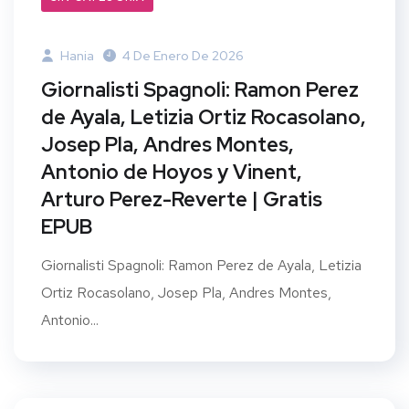
Hania
4 De Enero De 2026
Giornalisti Spagnoli: Ramon Perez
de Ayala, Letizia Ortiz Rocasolano,
Josep Pla, Andres Montes,
Antonio de Hoyos y Vinent,
Arturo Perez-Reverte | Gratis
EPUB
Giornalisti Spagnoli: Ramon Perez de Ayala, Letizia
Ortiz Rocasolano, Josep Pla, Andres Montes,
Antonio...