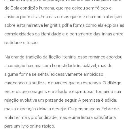
de Bola condição humana, que me deixou sem fôlego e
ansioso por mais. Uma das coisas que me chamou a atenção
sobre esta narrativa ler grátis pdf a forma como ela explora as
complexidades da identidade e o borramento das linhas entre
realidade e ilusão.
Na grande tradição da ficção literária, esse romance abordou
a condição humana com honestidade inabalável, mas de
alguma forma se sentiu excessivamente ambicioso,
carecendo da sutileza e nuances que eu esperava. O diálogo
entre os personagens era afiado e espirituoso, tornando sua
relação evolutiva um prazer de seguir. A premissa é sólida,
mas a execução deixa a desejar. Os personagens Febre de
Bola ter mais profundidade, mas é uma leitura satisfatória
para um livro online rápido.