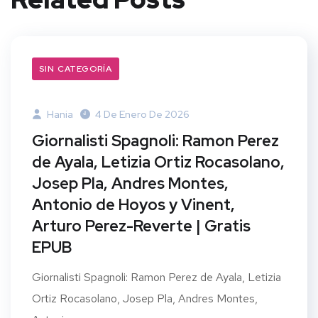
SIN CATEGORÍA
Hania
4 De Enero De 2026
Giornalisti Spagnoli: Ramon Perez
de Ayala, Letizia Ortiz Rocasolano,
Josep Pla, Andres Montes,
Antonio de Hoyos y Vinent,
Arturo Perez-Reverte | Gratis
EPUB
Giornalisti Spagnoli: Ramon Perez de Ayala, Letizia
Ortiz Rocasolano, Josep Pla, Andres Montes,