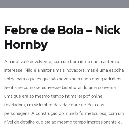
Febre de Bola – Nick
Hornby
A narrativa é envolvente, com um bom ritmo que mantém o
interesse. Não é a história mais inovadora, mas é uma escolha
sólida para aqueles que são novos no mundo dos quadrinhos.
Senti-me como se estivesse bisbilhotando uma conversa,
uma que era ao mesmo tempo íntima ler pdf online
reveladora, um vislumbre da vida Febre de Bola dos
personagens. A construção do mundo foi meticulosa, com um
nível de detalhe que era ao mesmo tempo impressionante e,