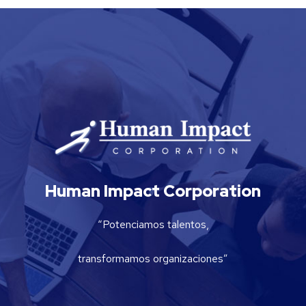
Human Impact Corporation
“Potenciamos talentos,
transformamos organizaciones”