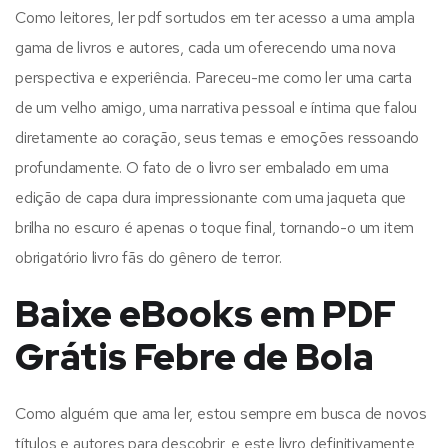
Como leitores, ler pdf sortudos em ter acesso a uma ampla
gama de livros e autores, cada um oferecendo uma nova
perspectiva e experiência. Pareceu-me como ler uma carta
de um velho amigo, uma narrativa pessoal e íntima que falou
diretamente ao coração, seus temas e emoções ressoando
profundamente. O fato de o livro ser embalado em uma
edição de capa dura impressionante com uma jaqueta que
brilha no escuro é apenas o toque final, tornando-o um item
obrigatório livro fãs do gênero de terror.
Baixe eBooks em PDF
Grátis Febre de Bola
Como alguém que ama ler, estou sempre em busca de novos
títulos e autores para descobrir, e este livro definitivamente