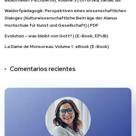
Waldorfpädagogik: Perspektiven eines wissenschaftlichen
Dialoges (Kulturwissenschaftliche Beiträge der Alanus
Hochschule für Kunst und Gesellschaft) | PDF
Evolution – was bleibt von Gott? | (E-Book, EPUB)
La Dame de Monsoreau. Volume 1 : eBook (E-Book)
Comentarios recientes