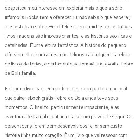
despertou meu interesse em explorar mais o que a série
Infamous Books tem a oferecer. Eu não sabia o que esperar,
mas este livro sobre Hirschfeld superou minhas expectativas.
livros imagens são impressionantes, e as histórias são ricas e
detalhadas. É uma leitura fantástica. A história do pequeno
elfo vermelho é um acréscimo delicioso a qualquer prateleira
de livros de férias, e certamente se tornará um favorito Febre
de Bola família.
Embora o livro não tenha tido o mesmo impacto emocional
que baixar ebook grátis Febre de Bola ainda teve seus
momentos. O final foi particularmente impactante, e as
aventuras de Kamala continuam a ser um prazer de seguir. Os
personagens foram bem desenvolvidos, e ler sem custo
história tinha muito coração. É um livro que vai ressoar com