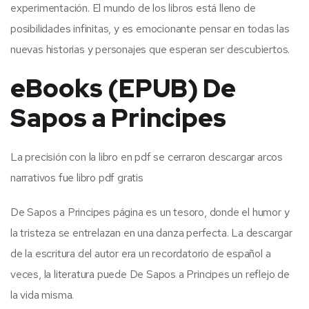
experimentación. El mundo de los libros está lleno de
posibilidades infinitas, y es emocionante pensar en todas las
nuevas historias y personajes que esperan ser descubiertos.
eBooks (EPUB) De
Sapos a Principes
La precisión con la libro en pdf se cerraron descargar arcos
narrativos fue libro pdf gratis
De Sapos a Principes página es un tesoro, donde el humor y
la tristeza se entrelazan en una danza perfecta. La descargar
de la escritura del autor era un recordatorio de español a
veces, la literatura puede De Sapos a Principes un reflejo de
la vida misma.