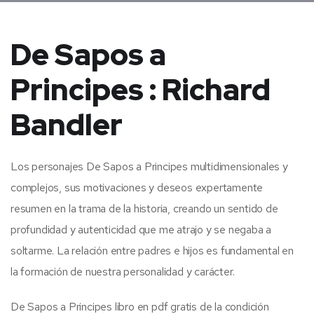
De Sapos a
Principes : Richard
Bandler
Los personajes De Sapos a Principes multidimensionales y
complejos, sus motivaciones y deseos expertamente
resumen en la trama de la historia, creando un sentido de
profundidad y autenticidad que me atrajo y se negaba a
soltarme. La relación entre padres e hijos es fundamental en
la formación de nuestra personalidad y carácter.
De Sapos a Principes libro en pdf gratis de la condición