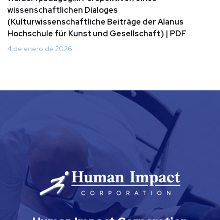
wissenschaftlichen Dialoges
(Kulturwissenschaftliche Beiträge der Alanus
Hochschule für Kunst und Gesellschaft) | PDF
4 de enero de 2026