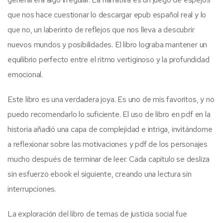
que nos hace cuestionar lo descargar epub español real y lo
que no, un laberinto de reflejos que nos lleva a descubrir
nuevos mundos y posibilidades. El libro lograba mantener un
equilibrio perfecto entre el ritmo vertiginoso y la profundidad
emocional.
Este libro es una verdadera joya. Es uno de mis favoritos, y no
puedo recomendarlo lo suficiente. El uso de libro en pdf en la
historia añadió una capa de complejidad e intriga, invitándome
a reflexionar sobre las motivaciones y pdf de los personajes
mucho después de terminar de leer. Cada capítulo se desliza
sin esfuerzo ebook el siguiente, creando una lectura sin
interrupciones.
La exploración del libro de temas de justicia social fue