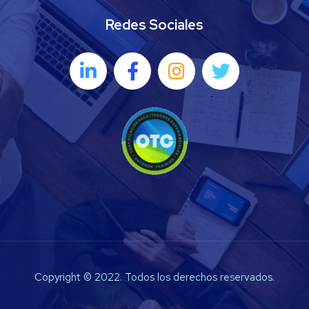
Redes Sociales
Copyright © 2022. Todos los derechos reservados.