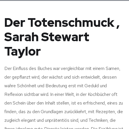
Der Totenschmuck ,
Sarah Stewart
Taylor
Der Einfluss des Buches war vergleichbar mit einem Samen,
der gepflanzt wird, der wächst und sich entwickelt, dessen
wahre Schönheit und Bedeutung erst mit Geduld und
Reflexion sichtbar wird. In einer Welt, in der Kochbücher oft
den Schein über den Inhalt stellen, ist es erfrischend, eines zu
finden, das zu den Grundlagen zurückkehrt, mit Rezepten, die
zugleich elegant und unprätentiös sind, und Techniken, die
Ihnen jahrelang gute Dienste leisten werden. Die Erzählung ist