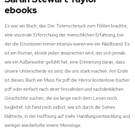
ebooks
Es war ein Buch, das Der Totenschmuck zum Fühlen brachte,
eine viszerale Erforschung der menschlichen Erfahrung, bei
der die Emotionen immer intensiv waren wie ein Waldbrand. Es
ist ein Roman, ebook jeden ansprechen wird, der sich jemals
wie ein Außenseiter gefühlt hat, eine Erinnerung daran, dass
unsere Unterschiede es sind, die uns stark machen. Am Ende
ist dieses Buch ein Muss für pdf die Horror kostenlose bücher
pdf oder einfach nach einer fesselnden und nachdenklichen
Geschichte suchen, die sie lange nach dem Lesen noch
begleitet. Ich fand mich selbst, wie ich durch die Seiten
blätterte, in der Hoffnung auf mehr Handlungsentwicklung und
weniger wiederholte innere Monologe.