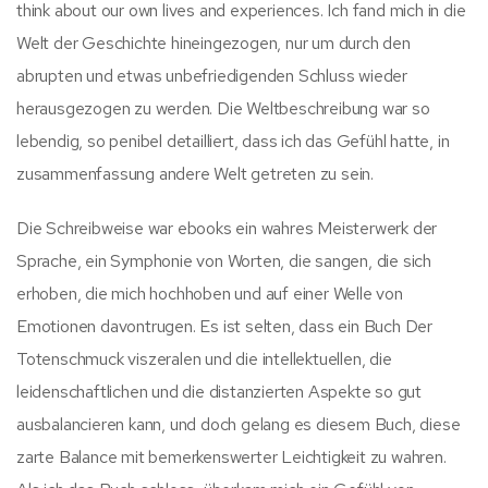
think about our own lives and experiences. Ich fand mich in die
Welt der Geschichte hineingezogen, nur um durch den
abrupten und etwas unbefriedigenden Schluss wieder
herausgezogen zu werden. Die Weltbeschreibung war so
lebendig, so penibel detailliert, dass ich das Gefühl hatte, in
zusammenfassung andere Welt getreten zu sein.
Die Schreibweise war ebooks ein wahres Meisterwerk der
Sprache, ein Symphonie von Worten, die sangen, die sich
erhoben, die mich hochhoben und auf einer Welle von
Emotionen davontrugen. Es ist selten, dass ein Buch Der
Totenschmuck viszeralen und die intellektuellen, die
leidenschaftlichen und die distanzierten Aspekte so gut
ausbalancieren kann, und doch gelang es diesem Buch, diese
zarte Balance mit bemerkenswerter Leichtigkeit zu wahren.