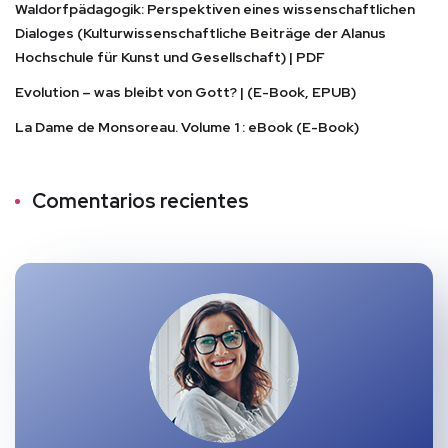
Waldorfpädagogik: Perspektiven eines wissenschaftlichen
Dialoges (Kulturwissenschaftliche Beiträge der Alanus
Hochschule für Kunst und Gesellschaft) | PDF
Evolution – was bleibt von Gott? | (E-Book, EPUB)
La Dame de Monsoreau. Volume 1 : eBook (E-Book)
Comentarios recientes