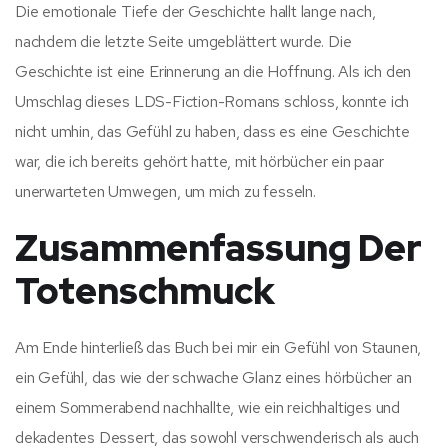
Die emotionale Tiefe der Geschichte hallt lange nach,
nachdem die letzte Seite umgeblättert wurde. Die
Geschichte ist eine Erinnerung an die Hoffnung. Als ich den
Umschlag dieses LDS-Fiction-Romans schloss, konnte ich
nicht umhin, das Gefühl zu haben, dass es eine Geschichte
war, die ich bereits gehört hatte, mit hörbücher ein paar
unerwarteten Umwegen, um mich zu fesseln.
Zusammenfassung Der
Totenschmuck
Am Ende hinterließ das Buch bei mir ein Gefühl von Staunen,
ein Gefühl, das wie der schwache Glanz eines hörbücher an
einem Sommerabend nachhallte, wie ein reichhaltiges und
dekadentes Dessert, das sowohl verschwenderisch als auch