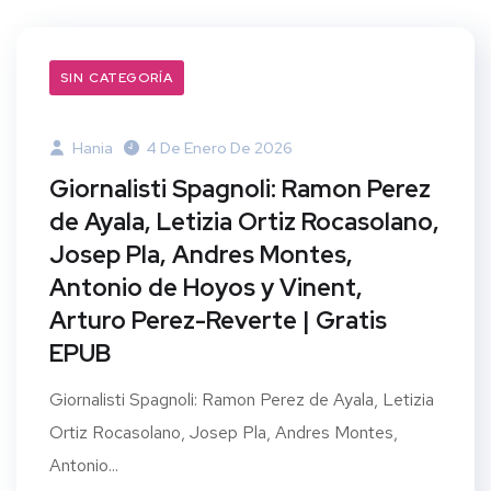
SIN CATEGORÍA
Hania
4 De Enero De 2026
Giornalisti Spagnoli: Ramon Perez
de Ayala, Letizia Ortiz Rocasolano,
Josep Pla, Andres Montes,
Antonio de Hoyos y Vinent,
Arturo Perez-Reverte | Gratis
EPUB
Giornalisti Spagnoli: Ramon Perez de Ayala, Letizia
Ortiz Rocasolano, Josep Pla, Andres Montes,
Antonio...