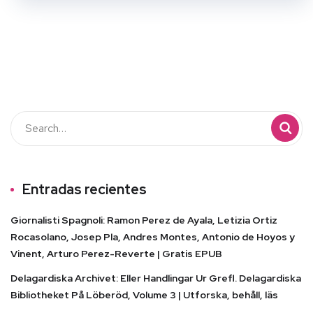
Entradas recientes
Giornalisti Spagnoli: Ramon Perez de Ayala, Letizia Ortiz
Rocasolano, Josep Pla, Andres Montes, Antonio de Hoyos y
Vinent, Arturo Perez-Reverte | Gratis EPUB
Delagardiska Archivet: Eller Handlingar Ur Grefl. Delagardiska
Bibliotheket På Löberöd, Volume 3 | Utforska, behåll, läs