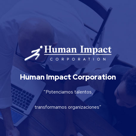
Human Impact Corporation
“Potenciamos talentos,
transformamos organizaciones”