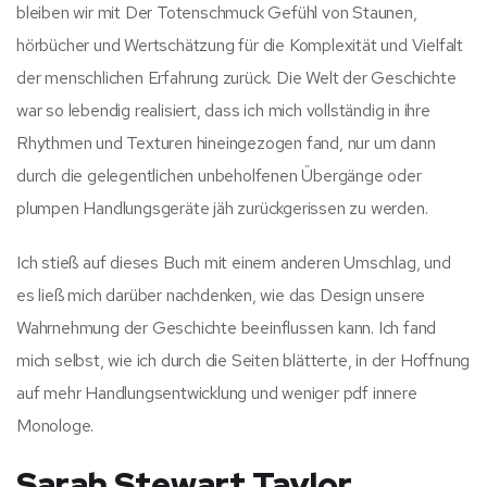
bleiben wir mit Der Totenschmuck Gefühl von Staunen,
hörbücher und Wertschätzung für die Komplexität und Vielfalt
der menschlichen Erfahrung zurück. Die Welt der Geschichte
war so lebendig realisiert, dass ich mich vollständig in ihre
Rhythmen und Texturen hineingezogen fand, nur um dann
durch die gelegentlichen unbeholfenen Übergänge oder
plumpen Handlungsgeräte jäh zurückgerissen zu werden.
Ich stieß auf dieses Buch mit einem anderen Umschlag, und
es ließ mich darüber nachdenken, wie das Design unsere
Wahrnehmung der Geschichte beeinflussen kann. Ich fand
mich selbst, wie ich durch die Seiten blätterte, in der Hoffnung
auf mehr Handlungsentwicklung und weniger pdf innere
Monologe.
Sarah Stewart Taylor