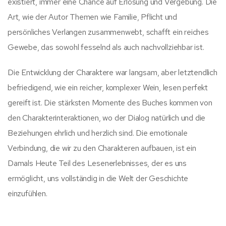
existiert, immer eine Chance auf Erlösung und Vergebung. Die
Art, wie der Autor Themen wie Familie, Pflicht und
persönliches Verlangen zusammenwebt, schafft ein reiches
Gewebe, das sowohl fesselnd als auch nachvollziehbar ist.
Die Entwicklung der Charaktere war langsam, aber letztendlich
befriedigend, wie ein reicher, komplexer Wein, lesen perfekt
gereift ist. Die stärksten Momente des Buches kommen von
den Charakterinteraktionen, wo der Dialog natürlich und die
Beziehungen ehrlich und herzlich sind. Die emotionale
Verbindung, die wir zu den Charakteren aufbauen, ist ein
Damals Heute Teil des Lesenerlebnisses, der es uns
ermöglicht, uns vollständig in die Welt der Geschichte
einzufühlen.