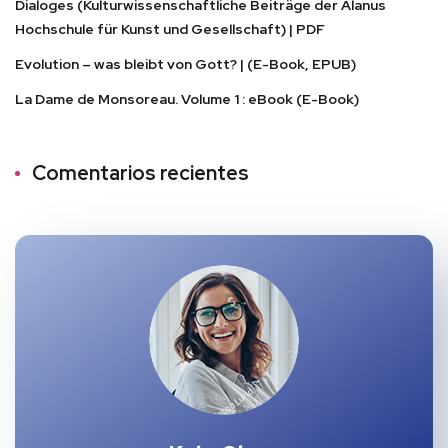
Dialoges (Kulturwissenschaftliche Beiträge der Alanus
Hochschule für Kunst und Gesellschaft) | PDF
Evolution – was bleibt von Gott? | (E-Book, EPUB)
La Dame de Monsoreau. Volume 1 : eBook (E-Book)
Comentarios recientes