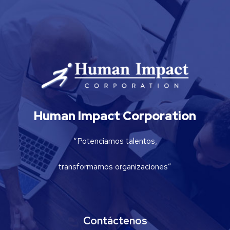
Human Impact Corporation
“Potenciamos talentos,
transformamos organizaciones”
Contáctenos