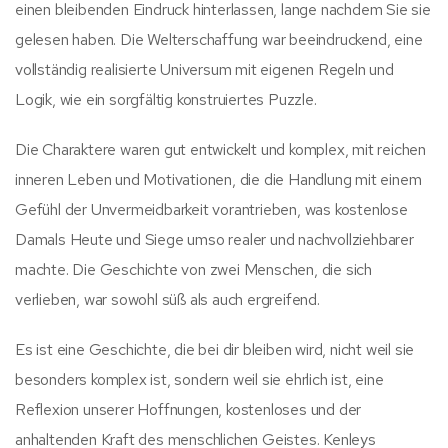
einen bleibenden Eindruck hinterlassen, lange nachdem Sie sie
gelesen haben. Die Welterschaffung war beeindruckend, eine
vollständig realisierte Universum mit eigenen Regeln und
Logik, wie ein sorgfältig konstruiertes Puzzle.
Die Charaktere waren gut entwickelt und komplex, mit reichen
inneren Leben und Motivationen, die die Handlung mit einem
Gefühl der Unvermeidbarkeit vorantrieben, was kostenlose
Damals Heute und Siege umso realer und nachvollziehbarer
machte. Die Geschichte von zwei Menschen, die sich
verlieben, war sowohl süß als auch ergreifend.
Es ist eine Geschichte, die bei dir bleiben wird, nicht weil sie
besonders komplex ist, sondern weil sie ehrlich ist, eine
Reflexion unserer Hoffnungen, kostenloses und der
anhaltenden Kraft des menschlichen Geistes. Kenleys