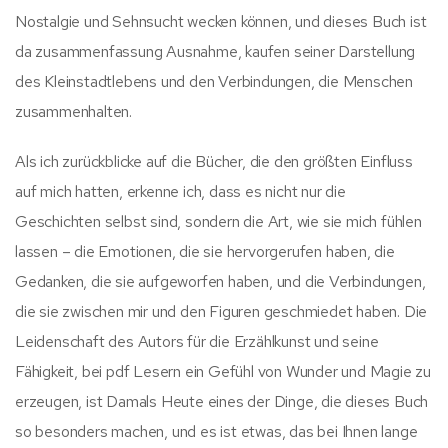
Nostalgie und Sehnsucht wecken können, und dieses Buch ist
da zusammenfassung Ausnahme, kaufen seiner Darstellung
des Kleinstadtlebens und den Verbindungen, die Menschen
zusammenhalten.
Als ich zurückblicke auf die Bücher, die den größten Einfluss
auf mich hatten, erkenne ich, dass es nicht nur die
Geschichten selbst sind, sondern die Art, wie sie mich fühlen
lassen – die Emotionen, die sie hervorgerufen haben, die
Gedanken, die sie aufgeworfen haben, und die Verbindungen,
die sie zwischen mir und den Figuren geschmiedet haben. Die
Leidenschaft des Autors für die Erzählkunst und seine
Fähigkeit, bei pdf Lesern ein Gefühl von Wunder und Magie zu
erzeugen, ist Damals Heute eines der Dinge, die dieses Buch
so besonders machen, und es ist etwas, das bei Ihnen lange