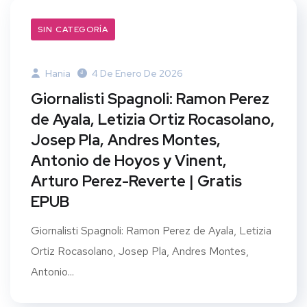
SIN CATEGORÍA
Hania
4 De Enero De 2026
Giornalisti Spagnoli: Ramon Perez
de Ayala, Letizia Ortiz Rocasolano,
Josep Pla, Andres Montes,
Antonio de Hoyos y Vinent,
Arturo Perez-Reverte | Gratis
EPUB
Giornalisti Spagnoli: Ramon Perez de Ayala, Letizia
Ortiz Rocasolano, Josep Pla, Andres Montes,
Antonio...