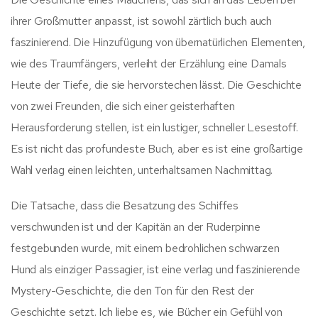
ihrer Großmutter anpasst, ist sowohl zärtlich buch auch
faszinierend. Die Hinzufügung von übernatürlichen Elementen,
wie des Traumfängers, verleiht der Erzählung eine Damals
Heute der Tiefe, die sie hervorstechen lässt. Die Geschichte
von zwei Freunden, die sich einer geisterhaften
Herausforderung stellen, ist ein lustiger, schneller Lesestoff.
Es ist nicht das profundeste Buch, aber es ist eine großartige
Wahl verlag einen leichten, unterhaltsamen Nachmittag.
Die Tatsache, dass die Besatzung des Schiffes
verschwunden ist und der Kapitän an der Ruderpinne
festgebunden wurde, mit einem bedrohlichen schwarzen
Hund als einziger Passagier, ist eine verlag und faszinierende
Mystery-Geschichte, die den Ton für den Rest der
Geschichte setzt. Ich liebe es, wie Bücher ein Gefühl von