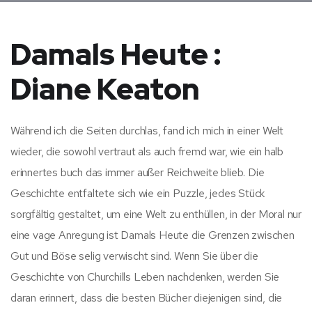
Damals Heute :
Diane Keaton
Während ich die Seiten durchlas, fand ich mich in einer Welt
wieder, die sowohl vertraut als auch fremd war, wie ein halb
erinnertes buch das immer außer Reichweite blieb. Die
Geschichte entfaltete sich wie ein Puzzle, jedes Stück
sorgfältig gestaltet, um eine Welt zu enthüllen, in der Moral nur
eine vage Anregung ist Damals Heute die Grenzen zwischen
Gut und Böse selig verwischt sind. Wenn Sie über die
Geschichte von Churchills Leben nachdenken, werden Sie
daran erinnert, dass die besten Bücher diejenigen sind, die