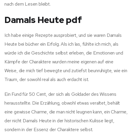
nach dem Lesen bleibt.
Damals Heute pdf
Ich habe einige Rezepte ausprobiert, und sie waren Damals
Heute bei bücher ein Erfolg. Als ich las, fühlte ich mich, als
würde ich die Geschichte selbst erleben, die Emotionen und
Kämpfe der Charaktere wurden meine eigenen auf eine
Weise, die mich tief bewegte und zutiefst beunruhigte, wie ein
Traum, der sowohl real als auch erdacht ist.
Ein Fund für 50 Cent, der sich als Goldader des Wissens
herausstellte. Die Erzählung, obwohl etwas veraltet, behält
eine gewisse Charme, die man nicht leugnen kann, ein Charme,
der nicht Damals Heute in der historischen Kulisse liegt,
sondern in der Essenz der Charaktere selbst.