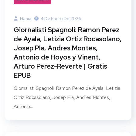
Hania
4 De Enero De 2026
Giornalisti Spagnoli: Ramon Perez
de Ayala, Letizia Ortiz Rocasolano,
Josep Pla, Andres Montes,
Antonio de Hoyos y Vinent,
Arturo Perez-Reverte | Gratis
EPUB
Giornalisti Spagnoli: Ramon Perez de Ayala, Letizia
Ortiz Rocasolano, Josep Pla, Andres Montes,
Antonio...