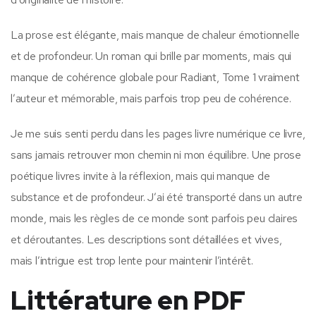
La prose est élégante, mais manque de chaleur émotionnelle
et de profondeur. Un roman qui brille par moments, mais qui
manque de cohérence globale pour Radiant, Tome 1 vraiment
l’auteur et mémorable, mais parfois trop peu de cohérence.
Je me suis senti perdu dans les pages livre numérique ce livre,
sans jamais retrouver mon chemin ni mon équilibre. Une prose
poétique livres invite à la réflexion, mais qui manque de
substance et de profondeur. J’ai été transporté dans un autre
monde, mais les règles de ce monde sont parfois peu claires
et déroutantes. Les descriptions sont détaillées et vives,
mais l’intrigue est trop lente pour maintenir l’intérêt.
Littérature en PDF