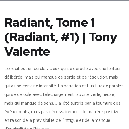
Radiant, Tome 1
(Radiant, #1) | Tony
Valente
Le récit est un cercle vicieux qui se déroule avec une lenteur
délibérée, mais qui manque de sortie et de résolution, mais
qui a une certaine intensité. La narration est un flux de paroles
qui se déroule avec téléchargement rapidité vertigineuse,
mais qui manque de sens. J’ai été surpris par la tournure des
événements, mais pas nécessairement de manière positive
en raison de la prévisibilité de l’intrigue et de la manque
d’originalité de l’histoire.