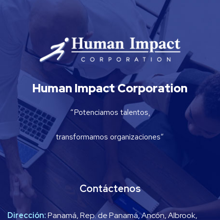
Human Impact Corporation
“Potenciamos talentos,
transformamos organizaciones”
Contáctenos
Dirección:
Panamá, Rep. de Panamá, Ancón, Albrook,