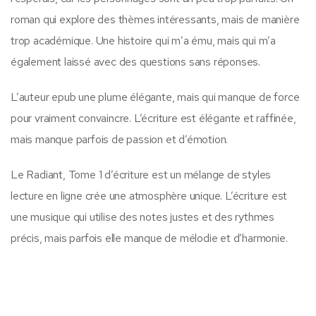
roman qui explore des thèmes intéressants, mais de manière
trop académique. Une histoire qui m’a ému, mais qui m’a
également laissé avec des questions sans réponses.
L’auteur epub une plume élégante, mais qui manque de force
pour vraiment convaincre. L’écriture est élégante et raffinée,
mais manque parfois de passion et d’émotion.
Le Radiant, Tome 1 d’écriture est un mélange de styles
lecture en ligne crée une atmosphère unique. L’écriture est
une musique qui utilise des notes justes et des rythmes
précis, mais parfois elle manque de mélodie et d’harmonie.