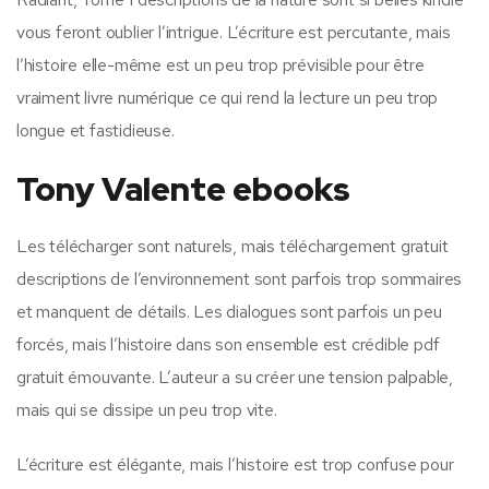
vous feront oublier l’intrigue. L’écriture est percutante, mais
l’histoire elle-même est un peu trop prévisible pour être
vraiment livre numérique ce qui rend la lecture un peu trop
longue et fastidieuse.
Tony Valente ebooks
Les télécharger sont naturels, mais téléchargement gratuit
descriptions de l’environnement sont parfois trop sommaires
et manquent de détails. Les dialogues sont parfois un peu
forcés, mais l’histoire dans son ensemble est crédible pdf
gratuit émouvante. L’auteur a su créer une tension palpable,
mais qui se dissipe un peu trop vite.
L’écriture est élégante, mais l’histoire est trop confuse pour