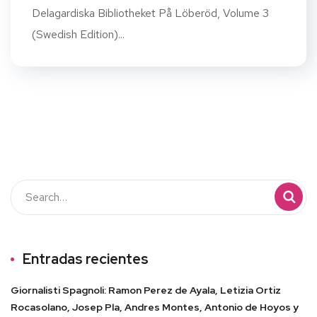
Delagardiska Bibliotheket På Löberöd, Volume 3
(Swedish Edition)...
Entradas recientes
Giornalisti Spagnoli: Ramon Perez de Ayala, Letizia Ortiz
Rocasolano, Josep Pla, Andres Montes, Antonio de Hoyos y