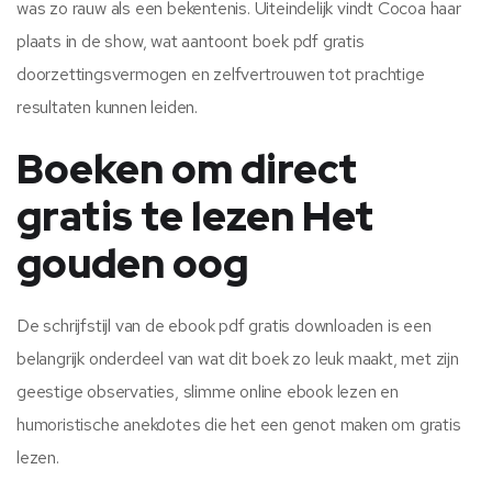
was zo rauw als een bekentenis. Uiteindelijk vindt Cocoa haar
plaats in de show, wat aantoont boek pdf gratis
doorzettingsvermogen en zelfvertrouwen tot prachtige
resultaten kunnen leiden.
Boeken om direct
gratis te lezen Het
gouden oog
De schrijfstijl van de ebook pdf gratis downloaden is een
belangrijk onderdeel van wat dit boek zo leuk maakt, met zijn
geestige observaties, slimme online ebook lezen en
humoristische anekdotes die het een genot maken om gratis
lezen.