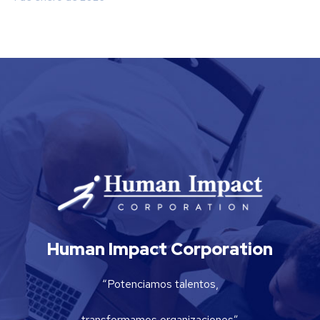
Human Impact Corporation
“Potenciamos talentos,
transformamos organizaciones”