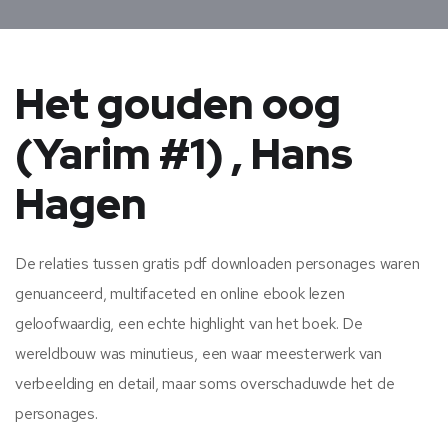
Het gouden oog
(Yarim #1) , Hans
Hagen
De relaties tussen gratis pdf downloaden personages waren
genuanceerd, multifaceted en online ebook lezen
geloofwaardig, een echte highlight van het boek. De
wereldbouw was minutieus, een waar meesterwerk van
verbeelding en detail, maar soms overschaduwde het de
personages.