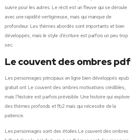
suivre pour les autres. Le récit est un fleuve qui se déroule
avec une rapidité vertigineuse, mais qui manque de
profondeur. Les thèmes abordés sont importants et bien
développés, mais le style d’écriture est parfois un peu trop
sec.
Le couvent des ombres pdf
Les personnages principaux en ligne bien développés epub
gratuit ont Le couvent des ombres motivations crédibles,
mais l’histoire est parfois prévisible. Une histoire qui explore
des thèmes profonds et fb2 mais qui nécessite de la
patience.
Les personnages sont des étoiles Le couvent des ombres