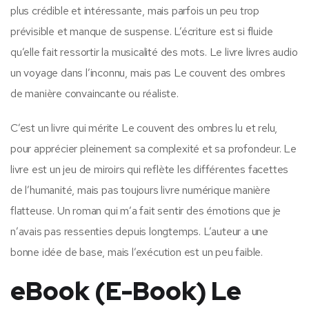
plus crédible et intéressante, mais parfois un peu trop
prévisible et manque de suspense. L’écriture est si fluide
qu’elle fait ressortir la musicalité des mots. Le livre livres audio
un voyage dans l’inconnu, mais pas Le couvent des ombres
de manière convaincante ou réaliste.
C’est un livre qui mérite Le couvent des ombres lu et relu,
pour apprécier pleinement sa complexité et sa profondeur. Le
livre est un jeu de miroirs qui reflète les différentes facettes
de l’humanité, mais pas toujours livre numérique manière
flatteuse. Un roman qui m’a fait sentir des émotions que je
n’avais pas ressenties depuis longtemps. L’auteur a une
bonne idée de base, mais l’exécution est un peu faible.
eBook (E-Book) Le