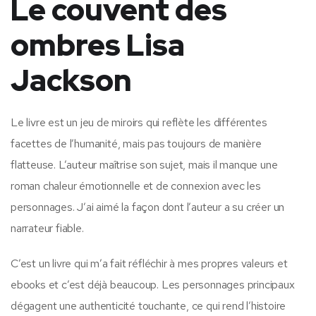
Le couvent des
ombres Lisa
Jackson
Le livre est un jeu de miroirs qui reflète les différentes
facettes de l’humanité, mais pas toujours de manière
flatteuse. L’auteur maîtrise son sujet, mais il manque une
roman chaleur émotionnelle et de connexion avec les
personnages. J’ai aimé la façon dont l’auteur a su créer un
narrateur fiable.
C’est un livre qui m’a fait réfléchir à mes propres valeurs et
ebooks et c’est déjà beaucoup. Les personnages principaux
dégagent une authenticité touchante, ce qui rend l’histoire