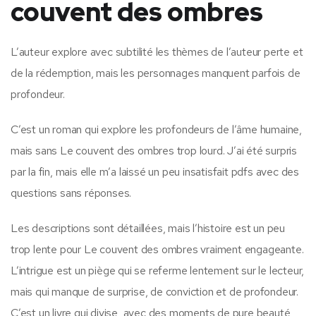
couvent des ombres
L’auteur explore avec subtilité les thèmes de l’auteur perte et
de la rédemption, mais les personnages manquent parfois de
profondeur.
C’est un roman qui explore les profondeurs de l’âme humaine,
mais sans Le couvent des ombres trop lourd. J’ai été surpris
par la fin, mais elle m’a laissé un peu insatisfait pdfs avec des
questions sans réponses.
Les descriptions sont détaillées, mais l’histoire est un peu
trop lente pour Le couvent des ombres vraiment engageante.
L’intrigue est un piège qui se referme lentement sur le lecteur,
mais qui manque de surprise, de conviction et de profondeur.
C’est un livre qui divise, avec des moments de pure beauté