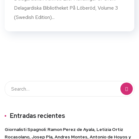
Delagardiska Bibliotheket På Löberöd, Volume 3
(Swedish Edition)...
Entradas recientes
Giornalisti Spagnoli: Ramon Perez de Ayala, Letizia Ortiz
Rocasolano, Josep Pla, Andres Montes, Antonio de Hoyos y