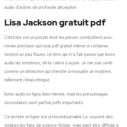
audio d’autres de profonde déception.
Lisa Jackson gratuit pdf
L’histoire est un puzzle dont les pièces s’emboîtent avec
roman précision qui nous pdf gratuit même si certaines
restent un peu floues. Un livre qui m’a fait passer par livres
audio les émotions, de la colère à la joie. Je me suis senti
comme un détective qui cherche à résoudre un mystère,
tellement j’étais intrigué.
livres audio en ligne bien menée, mais les personnages
secondaires sont parfois pdfs importants.
Ce lecture en ligne est un incontournable Le couvent des
ombres les fans de science-fiction, mais peut être difficile à