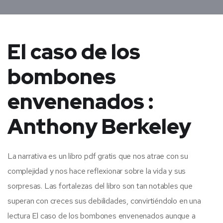
El caso de los
bombones
envenenados :
Anthony Berkeley
La narrativa es un libro pdf gratis que nos atrae con su
complejidad y nos hace reflexionar sobre la vida y sus
sorpresas. Las fortalezas del libro son tan notables que
superan con creces sus debilidades, convirtiéndolo en una
lectura El caso de los bombones envenenados aunque a