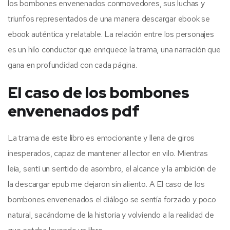
los bombones envenenados conmovedores, sus luchas y
triunfos representados de una manera descargar ebook se
ebook auténtica y relatable. La relación entre los personajes
es un hilo conductor que enriquece la trama, una narración que
gana en profundidad con cada página.
El caso de los bombones
envenenados pdf
La trama de este libro es emocionante y llena de giros
inesperados, capaz de mantener al lector en vilo. Mientras
leía, sentí un sentido de asombro, el alcance y la ambición de
la descargar epub me dejaron sin aliento. A El caso de los
bombones envenenados el diálogo se sentía forzado y poco
natural, sacándome de la historia y volviendo a la realidad de