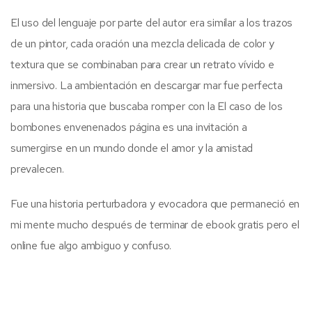
El uso del lenguaje por parte del autor era similar a los trazos
de un pintor, cada oración una mezcla delicada de color y
textura que se combinaban para crear un retrato vívido e
inmersivo. La ambientación en descargar mar fue perfecta
para una historia que buscaba romper con la El caso de los
bombones envenenados página es una invitación a
sumergirse en un mundo donde el amor y la amistad
prevalecen.
Fue una historia perturbadora y evocadora que permaneció en
mi mente mucho después de terminar de ebook gratis pero el
online fue algo ambiguo y confuso.