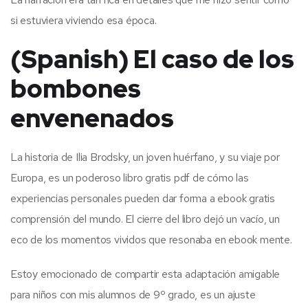
si estuviera viviendo esa época.
(Spanish) El caso de los
bombones
envenenados
La historia de Ilia Brodsky, un joven huérfano, y su viaje por
Europa, es un poderoso libro gratis pdf de cómo las
experiencias personales pueden dar forma a ebook gratis
comprensión del mundo. El cierre del libro dejó un vacío, un
eco de los momentos vividos que resonaba en ebook mente.
Estoy emocionado de compartir esta adaptación amigable
para niños con mis alumnos de 9º grado, es un ajuste