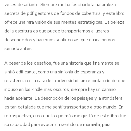
veces desafiante. Siempre me ha fascinado la naturaleza
secreta de pdf gestores de fondos de cobertura, y este libro
ofrece una rara visión de sus mentes estratégicas. La belleza
de la escritura es que puede transportarnos a lugares
desconocidos y hacernos sentir cosas que nunca hemos
sentido antes.
A pesar de los desafíos, fue una historia que finalmente se
sintió edificante, como una sinfonía de esperanza y
resistencia en la cara de la adversidad, un recordatorio de que
incluso en los kindle más oscuros, siempre hay un camino
hacia adelante. La descripción de los paisajes y la atmósfera
es tan detallada que me sentí transportado a otro mundo. En
retrospectiva, creo que lo que más me gustó de este libro fue
su capacidad para evocar un sentido de maravilla, para