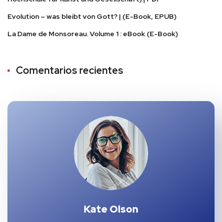
Evolution – was bleibt von Gott? | (E-Book, EPUB)
La Dame de Monsoreau. Volume 1 : eBook (E-Book)
Comentarios recientes
Kate Olson