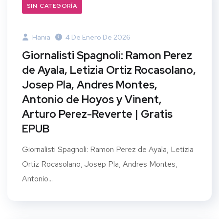
SIN CATEGORÍA
Hania
4 De Enero De 2026
Giornalisti Spagnoli: Ramon Perez
de Ayala, Letizia Ortiz Rocasolano,
Josep Pla, Andres Montes,
Antonio de Hoyos y Vinent,
Arturo Perez-Reverte | Gratis
EPUB
Giornalisti Spagnoli: Ramon Perez de Ayala, Letizia
Ortiz Rocasolano, Josep Pla, Andres Montes,
Antonio...