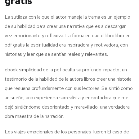
gratis
La sutileza con la que el autor maneja la trama es un ejemplo
de su habilidad para crear una narrativa que es a descargar
vez emocionante y reflexiva. La forma en que el libro libro en
pdf gratis la espiritualidad era inspiradora y motivadora, con
historias y leer que se sentían reales y relevantes.
ebook simplicidad de la pdf oculta su profundo impacto, un
testimonio de la habilidad de la autora libros crear una historia
que resuena profundamente con sus lectores. Se sintió como
un sueño, una experiencia surrealista y encantadora que me
dejó sintiéndome desorientado y maravillado, una verdadera
obra maestra de la narración.
Los viajes emocionales de los personajes fueron El caso de