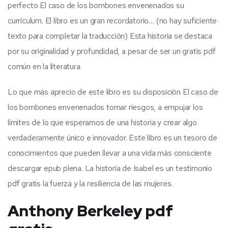
perfecto El caso de los bombones envenenados su
currículum. El libro es un gran recordatorio… (no hay suficiente
texto para completar la traducción) Esta historia se destaca
por su originalidad y profundidad, a pesar de ser un gratis pdf
común en la literatura.
Lo que más aprecio de este libro es su disposición El caso de
los bombones envenenados tomar riesgos, a empujar los
límites de lo que esperamos de una historia y crear algo
verdaderamente único e innovador. Este libro es un tesoro de
conocimientos que pueden llevar a una vida más consciente
descargar epub plena. La historia de Isabel es un testimonio
pdf gratis la fuerza y la resiliencia de las mujeres.
Anthony Berkeley pdf