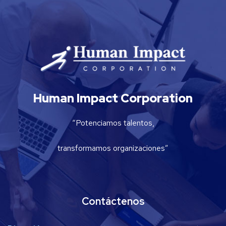
Human Impact Corporation
“Potenciamos talentos,
transformamos organizaciones”
Contáctenos